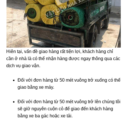
Hiên tại, vấn đề giao hàng rất tiện lợi, khách hàng chỉ
cần ở nhà là có thể nhận hàng được ngay thông qua các
dịch vụ giao vận.
Đối với đơn hàng từ 50 mét vuông trở xuống có thể
giao bằng xe máy.
Đối với đơn hàng từ 50 mét vuông trở lên chúng tôi
sẽ giữ nguyên cuộn cỏ để giao đến khách hàng
bằng xe ba gác hoặc xe tải.