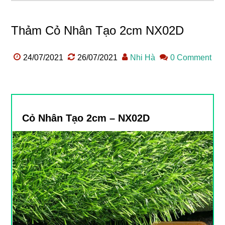
Thảm Cỏ Nhân Tạo 2cm NX02D
24/07/2021
26/07/2021
Nhi Hà
0 Comment
Cỏ Nhân Tạo 2cm – NX02D