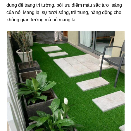
dụng để trang trí tường, bởi ưu điểm màu sắc tươi sáng
của nó. Mang lại sự tươi sáng, trẻ trung, năng động cho
không gian tường mà nó mang lại.