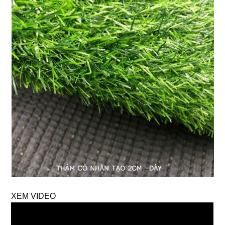
XEM VIDEO