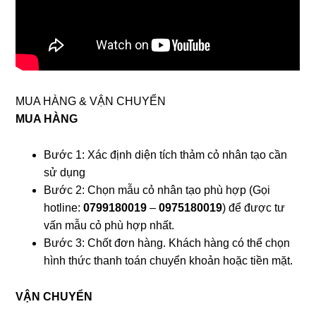
MUA HÀNG & VẬN CHUYỂN
MUA HÀNG
Bước 1: Xác định diện tích thảm cỏ nhân tạo cần
sử dụng
Bước 2: Chọn mẫu cỏ nhân tạo phù hợp (Gọi
hotline:
0799180019
–
0975180019
) để được tư
vấn mẫu cỏ phù hợp nhất.
Bước 3: Chốt đơn hàng. Khách hàng có thể chọn
hình thức thanh toán chuyển khoản hoặc tiền mặt.
VẬN CHUYỂN