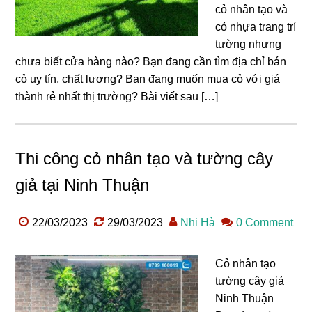
cỏ nhân tạo và
cỏ nhựa trang trí
tường nhưng
chưa biết cửa hàng nào? Bạn đang cần tìm địa chỉ bán
cỏ uy tín, chất lượng? Bạn đang muốn mua cỏ với giá
thành rẻ nhất thị trường? Bài viết sau […]
Thi công cỏ nhân tạo và tường cây
giả tại Ninh Thuận
22/03/2023
29/03/2023
Nhi Hà
0 Comment
Cỏ nhân tạo
tường cây giả
Ninh Thuận