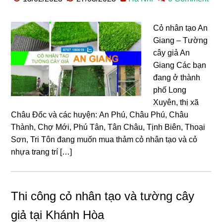
Cỏ nhân tạo An
Giang – Tường
cây giả An
Giang Các bạn
đang ở thành
phố Long
Xuyên, thị xã
Châu Đốc và các huyện: An Phú, Châu Phú, Châu
Thành, Chợ Mới, Phú Tân, Tân Châu, Tịnh Biên, Thoại
Sơn, Tri Tôn đang muốn mua thảm cỏ nhân tạo và cỏ
nhựa trang trí […]
Thi công cỏ nhân tạo và tường cây
giả tại Khánh Hòa