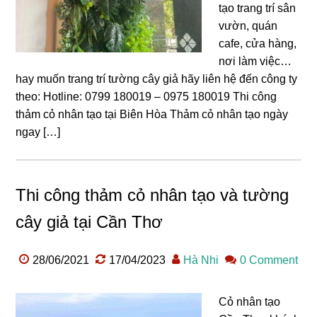
tạo trang trí sân
vườn, quán
cafe, cửa hàng,
nơi làm việc…
hay muốn trang trí tường cây giả hãy liên hệ đến công ty
theo: Hotline: 0799 180019 – 0975 180019 Thi công
thảm cỏ nhân tạo tại Biên Hòa Thảm cỏ nhân tạo ngày
ngay […]
Thi công thảm cỏ nhân tạo và tường
cây giả tại Cần Thơ
28/06/2021
17/04/2023
Hà Nhi
0 Comment
Cỏ nhân tạo