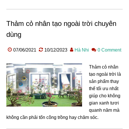
Thảm cỏ nhân tạo ngoài trời chuyên
dùng
07/06/2021
10/12/2023
Hà Nhi
0 Comment
Thảm cỏ nhân
tạo ngoài trời là
sản phẩm thay
thế tối ưu nhất
giúp cho không
gian xanh tươi
quanh năm mà
không cần phải tốn công trồng hay chăm sóc.