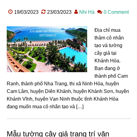
19/03/2023
23/03/2023
Nhi Hà
0 Comment
Địa chỉ mua
thảm cỏ nhân
tạo và tường
cây giả tại
Khánh Hòa.
Bạn đang ở
thành phố Cam
Ranh, thành phố Nha Trang, thị xã Ninh Hòa, huyện
Cam Lâm, huyện Diên Khánh, huyện Khánh Sơn, huyện
Khánh Vĩnh, huyện Vạn Ninh thuộc tỉnh Khánh Hòa
đang muốn mua cỏ nhân tạo và […]
Mẫu tường cây giả trang trí văn