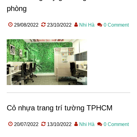
phòng
29/08/2022
23/10/2022
Nhi Hà
0 Comment
Cỏ nhựa trang trí tường TPHCM
20/07/2022
13/10/2022
Nhi Hà
0 Comment