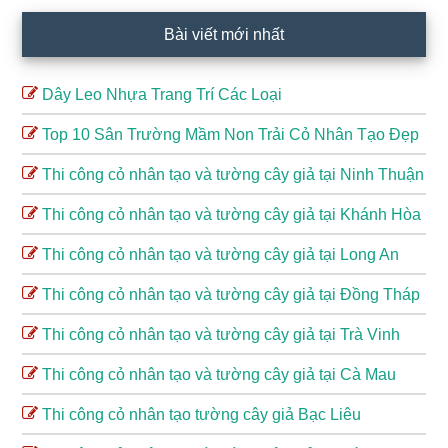
chính
Bài viết mới nhất
Dây Leo Nhựa Trang Trí Các Loại
Top 10 Sân Trường Mầm Non Trải Cỏ Nhân Tạo Đẹp
Thi công cỏ nhân tạo và tường cây giả tại Ninh Thuận
Thi công cỏ nhân tạo và tường cây giả tại Khánh Hòa
Thi công cỏ nhân tạo và tường cây giả tại Long An
Thi công cỏ nhân tạo và tường cây giả tại Đồng Tháp
Thi công cỏ nhân tạo và tường cây giả tại Trà Vinh
Thi công cỏ nhân tạo và tường cây giả tại Cà Mau
Thi công cỏ nhân tạo tường cây giả Bạc Liêu