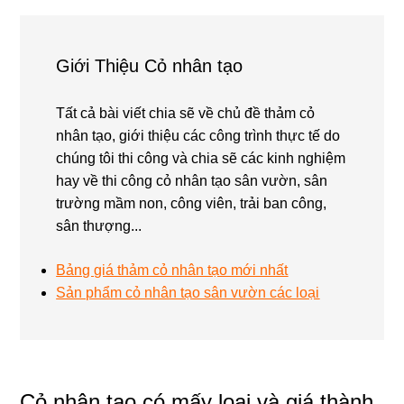
Giới Thiệu Cỏ nhân tạo
Tất cả bài viết chia sẽ về chủ đề thảm cỏ
nhân tạo, giới thiệu các công trình thực tế do
chúng tôi thi công và chia sẽ các kinh nghiệm
hay về thi công cỏ nhân tạo sân vườn, sân
trường mầm non, công viên, trải ban công,
sân thượng...
Bảng giá thảm cỏ nhân tạo mới nhất
Sản phẩm cỏ nhân tạo sân vườn các loại
Cỏ nhân tạo có mấy loại và giá thành