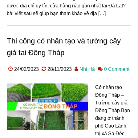
được địa chỉ uy tín, cửa hàng nào gần nhất tại Đà Lạt?
bài viết sau sẽ giúp bạn tham khảo về địa […]
Thi công cỏ nhân tạo và tường cây
giả tại Đồng Tháp
24/02/2023
28/11/2023
Nhi Hà
0 Comment
Cỏ nhân tạo
Đồng Tháp –
Tường cây giả
Đồng Tháp Bạn
đang ở thành
phố Cao Lãnh,
thị xã Sa Đéc,