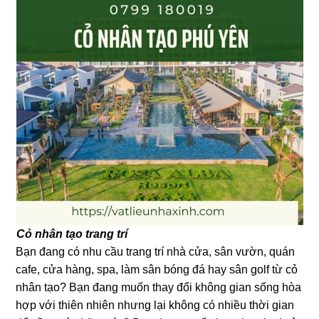
Cỏ nhân tạo trang trí
Bạn đang có nhu cầu trang trí nhà cửa, sân vườn, quán
cafe, cửa hàng, spa, làm sân bóng đá hay sân golf từ cỏ
nhân tạo? Bạn đang muốn thay đổi không gian sống hòa
hợp với thiên nhiên nhưng lại không có nhiều thời gian