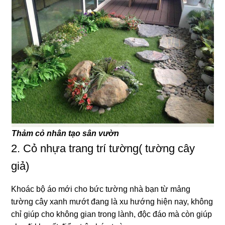
Thảm cỏ nhân tạo sân vườn
2. Cỏ nhựa trang trí tường( tường cây
giả)
Khoác bộ áo mới cho bức tường nhà bạn từ mảng
tường cây xanh mướt đang là xu hướng hiện nay, không
chỉ giúp cho không gian trong lành, độc đáo mà còn giúp