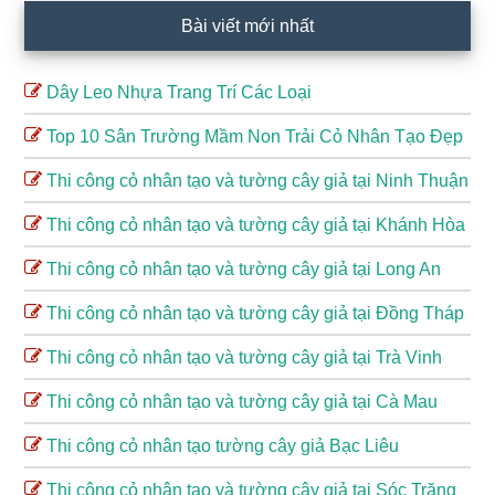
Bài viết mới nhất
Dây Leo Nhựa Trang Trí Các Loại
Top 10 Sân Trường Mầm Non Trải Cỏ Nhân Tạo Đẹp
Thi công cỏ nhân tạo và tường cây giả tại Ninh Thuận
Thi công cỏ nhân tạo và tường cây giả tại Khánh Hòa
Thi công cỏ nhân tạo và tường cây giả tại Long An
Thi công cỏ nhân tạo và tường cây giả tại Đồng Tháp
Thi công cỏ nhân tạo và tường cây giả tại Trà Vinh
Thi công cỏ nhân tạo và tường cây giả tại Cà Mau
Thi công cỏ nhân tạo tường cây giả Bạc Liêu
Thi công cỏ nhân tạo và tường cây giả tại Sóc Trăng