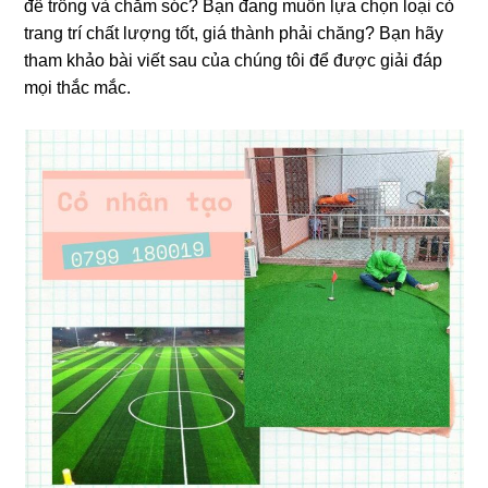
để trồng và chăm sóc? Bạn đang muốn lựa chọn loại cỏ
trang trí chất lượng tốt, giá thành phải chăng? Bạn hãy
tham khảo bài viết sau của chúng tôi để được giải đáp
mọi thắc mắc.