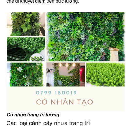
che đi khuyết điểm trên bức tường.
Cỏ nhựa trang trí tường
Các loại cành cây nhựa trang trí