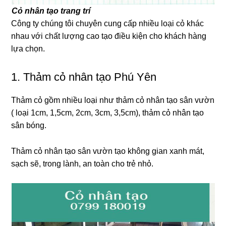
Cỏ nhân tạo trang trí
Công ty chúng tôi chuyên cung cấp nhiều loại cỏ khác
nhau với chất lượng cao tạo điều kiện cho khách hàng
lựa chọn.
1. Thảm cỏ nhân tạo Phú Yên
Thảm cỏ gồm nhiều loại như thảm cỏ nhân tạo sân vườn
( loại 1cm, 1,5cm, 2cm, 3cm, 3,5cm), thảm cỏ nhân tạo
sân bóng.
Thảm cỏ nhân tạo sân vườn tạo không gian xanh mát,
sạch sẽ, trong lành, an toàn cho trẻ nhỏ.