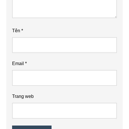
Tên
*
Email
*
Trang web