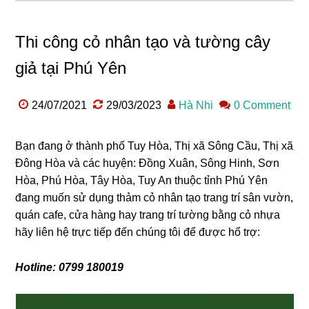
Thi công cỏ nhân tạo và tường cây
giả tại Phú Yên
24/07/2021
29/03/2023
Hà Nhi
0 Comment
Bạn đang ở thành phố Tuy Hòa, Thị xã Sông Cầu, Thị xã
Đông Hòa và các huyện: Đồng Xuân, Sông Hinh, Sơn
Hòa, Phú Hòa, Tây Hòa, Tuy An thuộc tỉnh Phú Yên
đang muốn sử dụng thảm cỏ nhân tạo trang trí sân vườn,
quán cafe, cửa hàng hay trang trí tường bằng cỏ nhựa
hãy liên hệ trực tiếp đến chúng tôi để được hổ trợ:
Hotline: 0799 180019