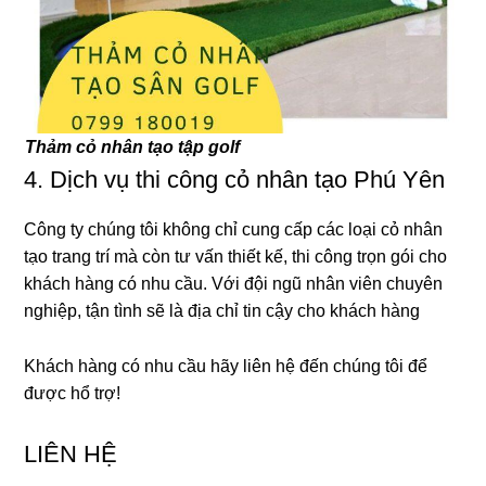
Thảm cỏ nhân tạo tập golf
4. Dịch vụ thi công cỏ nhân tạo Phú Yên
Công ty chúng tôi không chỉ cung cấp các loại cỏ nhân
tạo trang trí mà còn tư vấn thiết kế, thi công trọn gói cho
khách hàng có nhu cầu. Với đội ngũ nhân viên chuyên
nghiệp, tận tình sẽ là địa chỉ tin cậy cho khách hàng
Khách hàng có nhu cầu hãy liên hệ đến chúng tôi để
được hổ trợ!
LIÊN HỆ