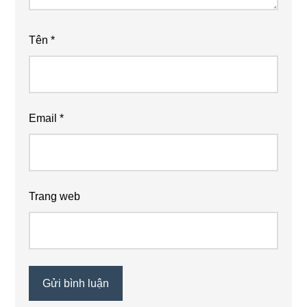
Tên
*
Email
*
Trang web