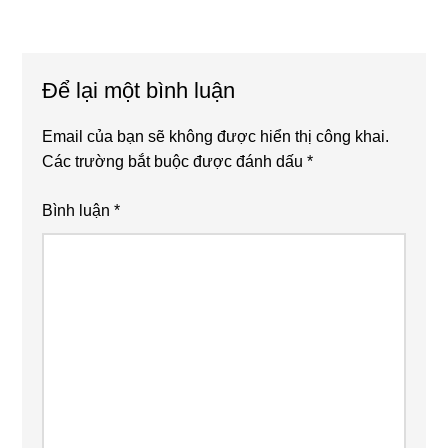
Reader
Interactions
Để lại một bình luận
Email của bạn sẽ không được hiển thị công khai.
Các trường bắt buộc được đánh dấu
*
Bình luận
*