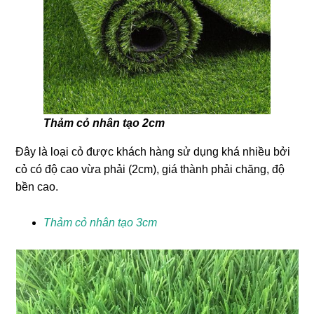
Thảm cỏ nhân tạo 2cm
Đây là loại cỏ được khách hàng sử dụng khá nhiều bởi
cỏ có độ cao vừa phải (2cm), giá thành phải chăng, độ
bền cao.
Thảm cỏ nhân tạo 3cm