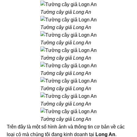
Tường cây giả Long An
Tường cây giả Long An
Tường cây giả Long An
Tường cây giả Long An
Tường cây giả Long An
Tường cây giả Long An
Tường cây giả Long An
Tường cây giả Long An
Trên đây là một số hình ảnh và thông tin cơ bản về các
loại cỏ mà chúng tôi đang kinh doanh tại
Long An
.