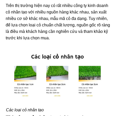
Trên thị trường hiện nay có rất nhiều công ty kinh doanh
cỏ nhân tạo với nhiều nguồn hàng khác nhau, sản xuất
nhiều cơ sở khác nhau, mẫu mã cỏ đa dạng. Tuy nhiên,
để lựa chọn loại cỏ chuẩn chất lượng, nguồn gốc rõ ràng
là điều mà khách hàng cần nghiên cứu và tham khảo kỹ
trước khi lựa chọn mua.
Các loại cỏ nhân tạo