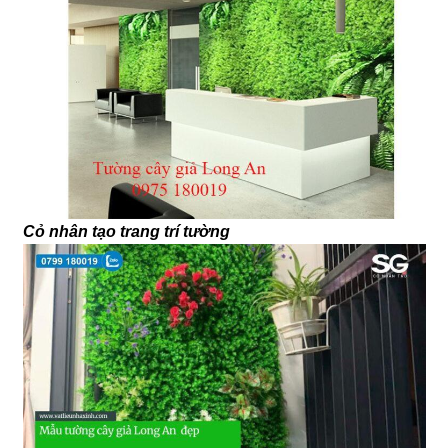
Cỏ nhân tạo trang trí tường