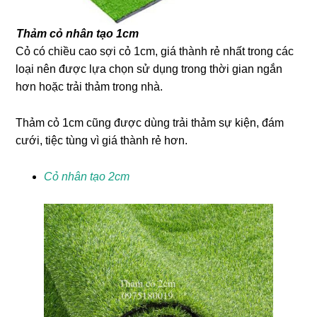
Thảm cỏ nhân tạo
1cm
Cỏ có chiều cao sợi cỏ 1cm, giá thành rẻ nhất trong các
loại nên được lựa chọn sử dụng trong thời gian ngắn
hơn hoặc trải thảm trong nhà.
Thảm cỏ 1cm cũng được dùng trải thảm sự kiện, đám
cưới, tiệc tùng vì giá thành rẻ hơn.
Cỏ nhân tạo 2cm