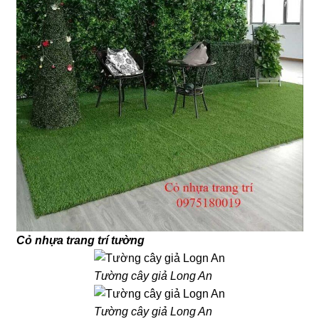
Cỏ nhựa trang trí tường
Tường cây giả Long An
Tường cây giả Long An