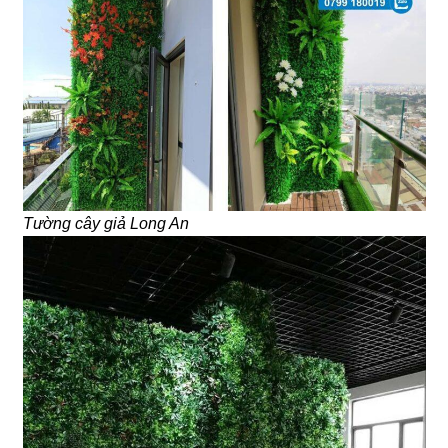
Tường cây giả Long An