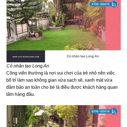
Cỏ nhân tạo Long An
Công viên thường là nơi vui chơi của trẻ nhỏ nên việc
bố trí làm sao không gian vừa sạch sẽ, xanh mát vừa
đảm bảo an toàn cho bé là điều được khách hàng quan
tâm hàng đầu.