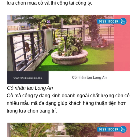
lựa chọn mua cỏ và thi công tại công ty.
Cỏ nhân tạo Long An
Cỏ mà công ty đang kinh doanh ngoài chất lượng còn có
nhiều mẫu mã đa dạng giúp khách hàng thuận tiện hơn
trong lựa chọn trang trí.