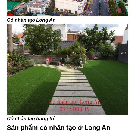
Cỏ nhân tạo Long An
Cỏ nhân tạo trang trí
Sản phẩm cỏ nhân tạo ở Long An