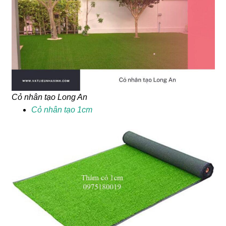
Cỏ nhân tạo Long An
Cỏ nhân tạo 1cm