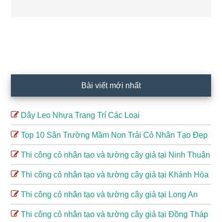
Sidebar
chính
Bài viết mới nhất
Dây Leo Nhựa Trang Trí Các Loại
Top 10 Sân Trường Mầm Non Trải Cỏ Nhân Tạo Đẹp
Thi công cỏ nhân tạo và tường cây giả tại Ninh Thuận
Thi công cỏ nhân tạo và tường cây giả tại Khánh Hòa
Thi công cỏ nhân tạo và tường cây giả tại Long An
Thi công cỏ nhân tạo và tường cây giả tại Đồng Tháp