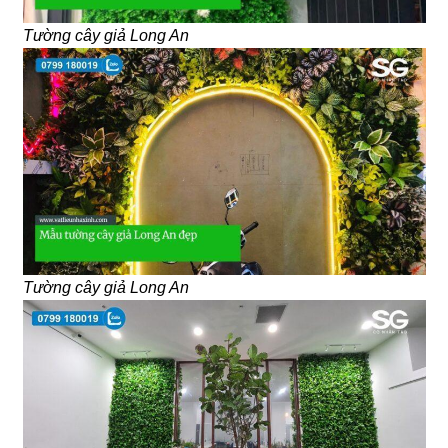
Tường cây giả Long An
Tường cây giả Long An