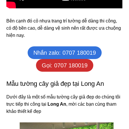
Bên cạnh đó cỏ nhựa trang trí tường dễ dàng thi công,
có độ bền cao, dễ dàng vệ sinh nên rất được ưa chuộng
hiện nay.
Nhắn zalo: 0707 180019
Gọi: 0707 180019
Mẫu tường cây giả đẹp tại Long An
Dưới đây là một số mẫu tường cây giả đẹp do chúng tôi
trực tiếp thi công tại
Long An
, mời các bạn cùng tham
khảo thiết kế đẹp