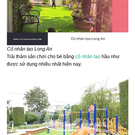
Cỏ nhân tạo Long An
Trải thảm sân chơi cho bé bằng
cỏ nhân tạo
hầu như
được sử dụng nhiều nhất hiện nay.