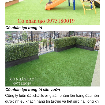
Cỏ nhân tạo trang trí
Cỏ nhân tạo trang trí sân vườn
Công ty luôn đặt chất lượng sản phẩm lên hàng đầu nên
được nhiều khách hàng tin tưởng và hết sức hài lòng khi