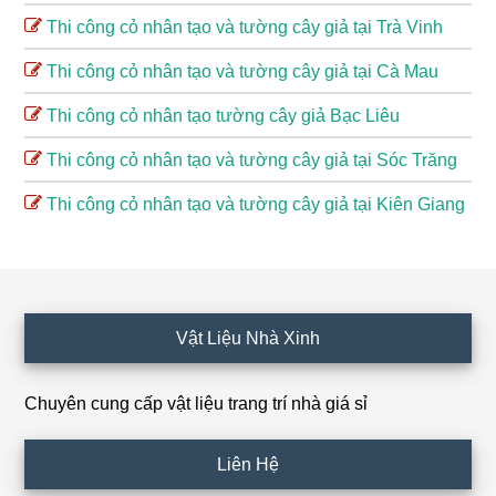
Thi công cỏ nhân tạo và tường cây giả tại Trà Vinh
Thi công cỏ nhân tạo và tường cây giả tại Cà Mau
Thi công cỏ nhân tạo tường cây giả Bạc Liêu
Thi công cỏ nhân tạo và tường cây giả tại Sóc Trăng
Thi công cỏ nhân tạo và tường cây giả tại Kiên Giang
Footer
Vật Liệu Nhà Xinh
Chuyên cung cấp vật liệu trang trí nhà giá sỉ
Liên Hệ