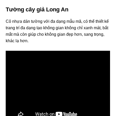
Tường cây giả Long An
Cỏ nhựa dán tường với đa dạng mẫu mã, có thể thiết kế
trang trí đa dạng tạo không gian không chỉ xanh mát, bắt
mắt mà còn giúp cho không gian đẹp hơn, sang trọng,
khác lạ hơn.