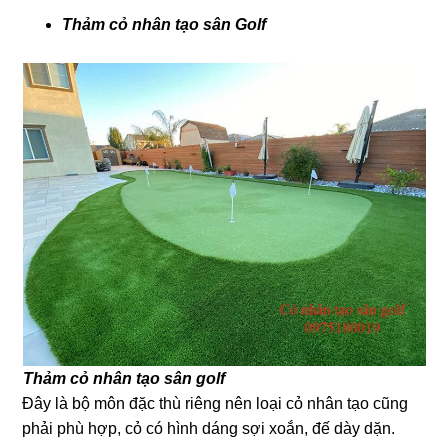
Thảm cỏ nhân tạo sân Golf
Thảm cỏ nhân tạo sân golf
Đây là bộ môn đặc thù riêng nên loại cỏ nhân tạo cũng
phải phù hợp, cỏ có hình dáng sợi xoắn, đế dày dặn.