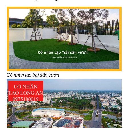
Cỏ nhân tạo trải sân vườn