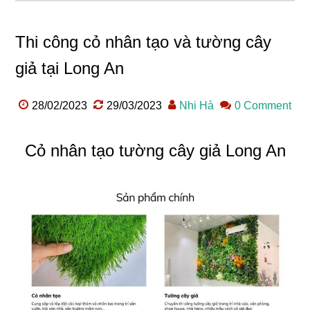
Thi công cỏ nhân tạo và tường cây
giả tại Long An
28/02/2023
29/03/2023
Nhi Hà
0 Comment
Cỏ nhân tạo tường cây giả Long An