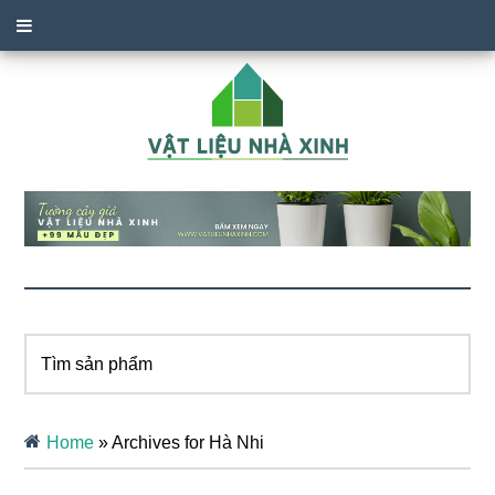
Tìm
sản
phẩm
Home
»
Archives for Hà Nhi