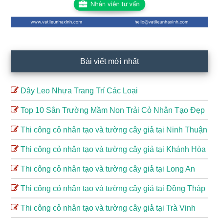
Bài viết mới nhất
Dây Leo Nhựa Trang Trí Các Loại
Top 10 Sân Trường Mầm Non Trải Cỏ Nhân Tạo Đẹp
Thi công cỏ nhân tạo và tường cây giả tại Ninh Thuận
Thi công cỏ nhân tạo và tường cây giả tại Khánh Hòa
Thi công cỏ nhân tạo và tường cây giả tại Long An
Thi công cỏ nhân tạo và tường cây giả tại Đồng Tháp
Thi công cỏ nhân tạo và tường cây giả tại Trà Vinh