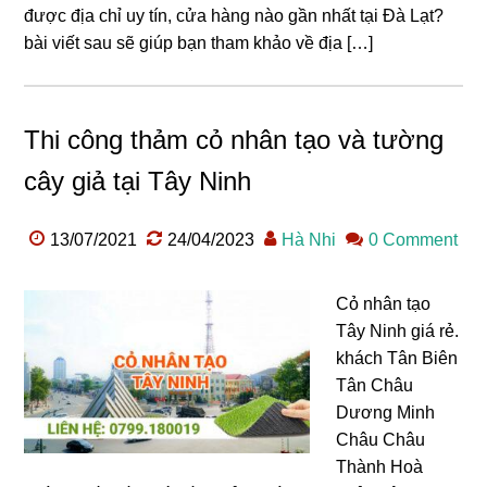
được địa chỉ uy tín, cửa hàng nào gần nhất tại Đà Lạt?
bài viết sau sẽ giúp bạn tham khảo về địa […]
Thi công thảm cỏ nhân tạo và tường
cây giả tại Tây Ninh
13/07/2021
24/04/2023
Hà Nhi
0 Comment
Cỏ nhân tạo
Tây Ninh giá rẻ.
khách Tân Biên
Tân Châu
Dương Minh
Châu Châu
Thành Hoà