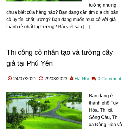
tường nhưng
chưa biết cửa hàng nào? Bạn đang cần tìm địa chỉ bán
cỏ uy tín, chất lượng? Bạn đang muốn mua cỏ với giá
thành rẻ nhất thị trường? Bài viết sau […]
Thi công cỏ nhân tạo và tường cây
giả tại Phú Yên
24/07/2021
29/03/2023
Hà Nhi
0 Comment
Bạn đang ở
thành phố Tuy
Hòa, Thị xã
Sông Cầu, Thị
xã Đông Hòa và