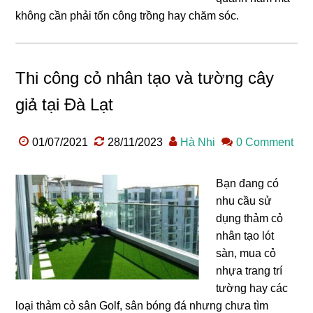
không cần phải tốn công trồng hay chăm sóc.
Thi công cỏ nhân tạo và tường cây
giả tại Đà Lạt
01/07/2021
28/11/2023
Hà Nhi
0 Comment
Bạn đang có
nhu cầu sử
dụng thảm cỏ
nhân tạo lót
sàn, mua cỏ
nhựa trang trí
tường hay các
loại thảm cỏ sân Golf, sân bóng đá nhưng chưa tìm