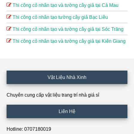
Thi công cỏ nhân tạo và tường cây giả tại Cà Mau
Thi công cỏ nhân tạo tường cây giả Bạc Liêu
Thi công cỏ nhân tạo và tường cây giả tại Sóc Trăng
Thi công cỏ nhân tạo và tường cây giả tại Kiên Giang
Footer
Vật Liệu Nhà Xinh
Chuyên cung cấp vật liệu trang trí nhà giá sỉ
Liên Hệ
Hotline: 0707180019