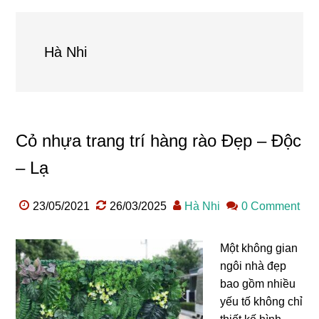
Hà Nhi
Cỏ nhựa trang trí hàng rào Đẹp – Độc
– Lạ
23/05/2021
26/03/2025
Hà Nhi
0 Comment
Một không gian
ngôi nhà đẹp
bao gồm nhiều
yếu tố không chỉ