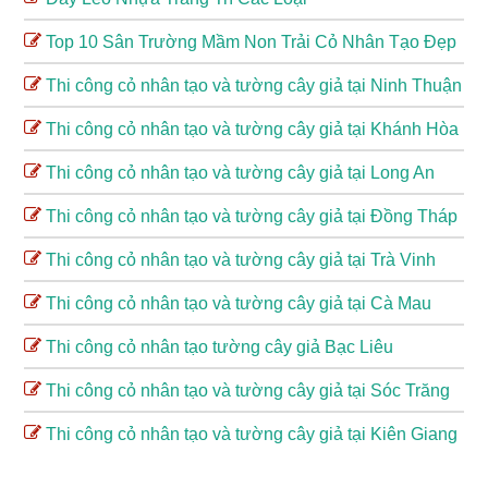
Top 10 Sân Trường Mầm Non Trải Cỏ Nhân Tạo Đẹp
Thi công cỏ nhân tạo và tường cây giả tại Ninh Thuận
Thi công cỏ nhân tạo và tường cây giả tại Khánh Hòa
Thi công cỏ nhân tạo và tường cây giả tại Long An
Thi công cỏ nhân tạo và tường cây giả tại Đồng Tháp
Thi công cỏ nhân tạo và tường cây giả tại Trà Vinh
Thi công cỏ nhân tạo và tường cây giả tại Cà Mau
Thi công cỏ nhân tạo tường cây giả Bạc Liêu
Thi công cỏ nhân tạo và tường cây giả tại Sóc Trăng
Thi công cỏ nhân tạo và tường cây giả tại Kiên Giang