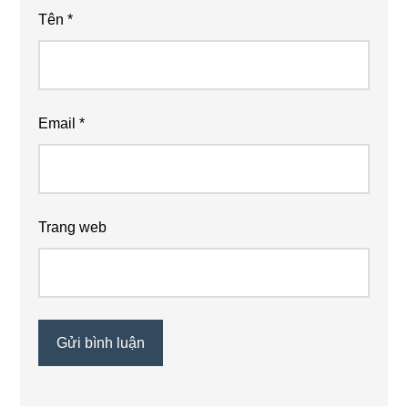
Tên
*
Email
*
Trang web