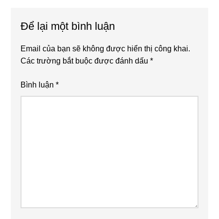
Interactions
Để lại một bình luận
Email của bạn sẽ không được hiển thị công khai.
Các trường bắt buộc được đánh dấu
*
Bình luận
*