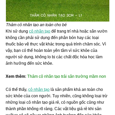
Thảm cỏ nhân tạo an toàn cho bé
Khi sử dụng
cỏ nhân tạo
để trang trí nhà hoặc sân vườn
không cần phải sử dụng đến phân bón hay các loại
thuốc bảo vệ thực vật khác trong quá trình chăm sóc. Vì
vậy, bạn có thể hoàn toàn yên tâm vì sức khỏe của
người sử dụng, không lo bị các chất độc hóa học làm
ảnh hưởng đến sức khỏe.
Xem thêm
:
Thảm cỏ nhân tạo trải sân trường mầm non
Có thể thấy,
cỏ nhân tạo
là sản phẩm khá an toàn cho
sức khỏe của con người. Tuy nhiên, cũng không loại trừ
những loại cỏ nhân tạo giá rẻ, có nguồn gốc cũng như
thành phần không rõ ràng. Các vật liệu giá rẻ khi sản