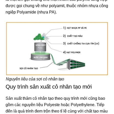
được gọi chung về như polyamit, thuộc nhóm nhựa công
ngiệp Polyamide (nhựa PA).
Nguyên liệu của sợi cỏ nhân tạo
Quy trình sản xuất cỏ nhân tạo mới
Sản xuất thảm cỏ nhân tạo theo quy trình mới cũng bao
gồm các nguyên liệu Polyeste hoặc Polyethylene. Tiếp
đến là quá trình đem trộn theo tỉ lệ cùng với chất tạo màu