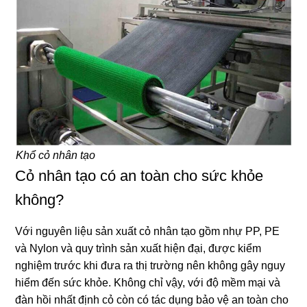
Khổ cỏ nhân tạo
Cỏ nhân tạo có an toàn cho sức khỏe
không?
Với nguyên liệu sản xuất cỏ nhân tạo gồm nhự PP, PE
và Nylon và quy trình sản xuất hiện đại, được kiểm
nghiệm trước khi đưa ra thị trường nên không gây nguy
hiểm đến sức khỏe. Không chỉ vậy, với độ mềm mại và
đàn hồi nhất định cỏ còn có tác dụng bảo vệ an toàn cho