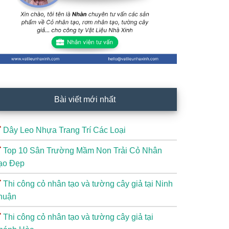
Bài viết mới nhất
Dây Leo Nhựa Trang Trí Các Loại
Top 10 Sân Trường Mầm Non Trải Cỏ Nhân
ạo Đẹp
Thi công cỏ nhân tạo và tường cây giả tại Ninh
huận
Thi công cỏ nhân tạo và tường cây giả tại