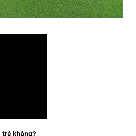
 trẻ không?