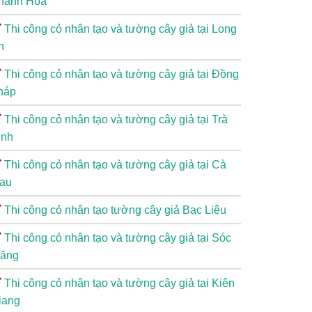
hánh Hòa
Thi công cỏ nhân tạo và tường cây giả tại Long
n
Thi công cỏ nhân tạo và tường cây giả tại Đồng
háp
Thi công cỏ nhân tạo và tường cây giả tại Trà
inh
Thi công cỏ nhân tạo và tường cây giả tại Cà
au
Thi công cỏ nhân tạo tường cây giả Bạc Liêu
Thi công cỏ nhân tạo và tường cây giả tại Sóc
răng
Thi công cỏ nhân tạo và tường cây giả tại Kiên
iang