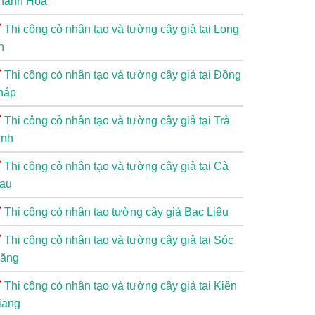
hánh Hòa
Thi công cỏ nhân tạo và tường cây giả tại Long
n
Thi công cỏ nhân tạo và tường cây giả tại Đồng
háp
Thi công cỏ nhân tạo và tường cây giả tại Trà
inh
Thi công cỏ nhân tạo và tường cây giả tại Cà
au
Thi công cỏ nhân tạo tường cây giả Bạc Liêu
Thi công cỏ nhân tạo và tường cây giả tại Sóc
răng
Thi công cỏ nhân tạo và tường cây giả tại Kiên
iang