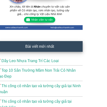
Bài viết mới nhất
Dây Leo Nhựa Trang Trí Các Loại
Top 10 Sân Trường Mầm Non Trải Cỏ Nhân
ạo Đẹp
Thi công cỏ nhân tạo và tường cây giả tại Ninh
huận
Thi công cỏ nhân tạo và tường cây giả tại