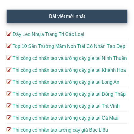
chính
Bài viết mới nhất
Dây Leo Nhựa Trang Trí Các Loại
Top 10 Sân Trường Mầm Non Trải Cỏ Nhân Tạo Đẹp
Thi công cỏ nhân tạo và tường cây giả tại Ninh Thuận
Thi công cỏ nhân tạo và tường cây giả tại Khánh Hòa
Thi công cỏ nhân tạo và tường cây giả tại Long An
Thi công cỏ nhân tạo và tường cây giả tại Đồng Tháp
Thi công cỏ nhân tạo và tường cây giả tại Trà Vinh
Thi công cỏ nhân tạo và tường cây giả tại Cà Mau
Thi công cỏ nhân tạo tường cây giả Bạc Liêu