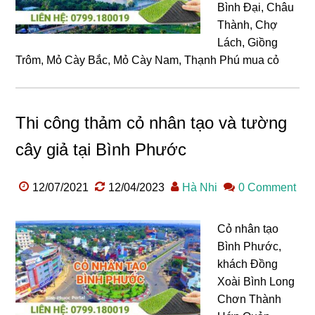
Bình Đại, Châu
Thành, Chợ
Lách, Giồng
Trôm, Mỏ Cày Bắc, Mỏ Cày Nam, Thạnh Phú mua cỏ
Thi công thảm cỏ nhân tạo và tường
cây giả tại Bình Phước
12/07/2021
12/04/2023
Hà Nhi
0 Comment
Cỏ nhân tạo
Bình Phước,
khách Đồng
Xoài Bình Long
Chơn Thành