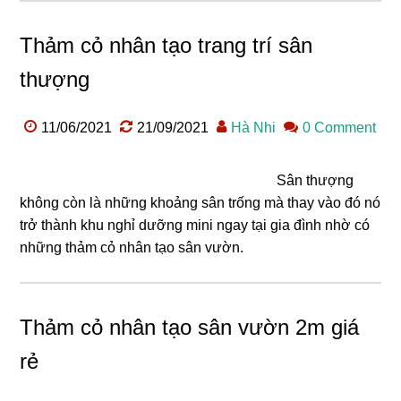
Thảm cỏ nhân tạo trang trí sân
thượng
11/06/2021
21/09/2021
Hà Nhi
0 Comment
Sân thượng
không còn là những khoảng sân trống mà thay vào đó nó
trở thành khu nghỉ dưỡng mini ngay tại gia đình nhờ có
những thảm cỏ nhân tạo sân vườn.
Thảm cỏ nhân tạo sân vườn 2m giá
rẻ