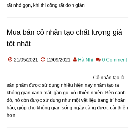
rất nhỏ gọn, khi thi công rất đơn giản
Mua bán cỏ nhân tạo chất lượng giá
tốt nhất
21/05/2021
12/09/2021
Hà Nhi
0 Comment
Cỏ nhân tạo là
sản phẩm được sử dụng nhiều hiện nay nhằm tạo ra
không gian xanh mát, gần gũi với thiên nhiên. Bên cạnh
đó, nó còn được sử dụng như một vật liệu trang trí hoàn
hảo, giúp cho không gian sống ngày càng được cải thiện
hơn.