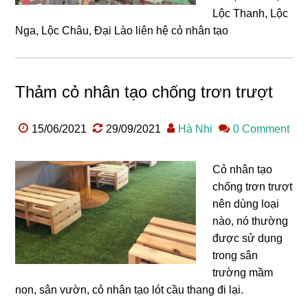
Lộc Thanh, Lộc
Nga, Lộc Châu, Đại Lào liên hệ cỏ nhân tạo
Thảm cỏ nhân tạo chống trơn trượt
15/06/2021
29/09/2021
Hà Nhi
0 Comment
Cỏ nhân tạo
chống trơn trượt
nên dùng loại
nào, nó thường
được sử dụng
trong sân
trường mầm
non, sân vườn, cỏ nhân tạo lót cầu thang đi lại.