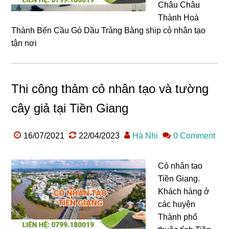
Châu Châu
Thành Hoà
Thành Bến Cầu Gò Dầu Trảng Bàng ship cỏ nhân tạo
tận nơi
Thi công thảm cỏ nhân tạo và tường
cây giả tại Tiền Giang
16/07/2021
22/04/2023
Hà Nhi
0 Comment
Cỏ nhân tạo
Tiền Giang.
Khách hàng ở
các huyện
Thành phố