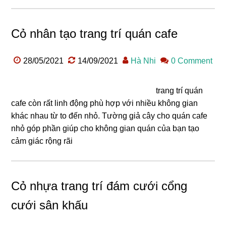
Cỏ nhân tạo trang trí quán cafe
28/05/2021
14/09/2021
Hà Nhi
0 Comment
trang trí quán
cafe còn rất linh động phù hợp với nhiều không gian
khác nhau từ to đến nhỏ. Tường giả cây cho quán cafe
nhỏ góp phần giúp cho không gian quán của bạn tạo
cảm giác rộng rãi
Cỏ nhựa trang trí đám cưới cổng
cưới sân khấu