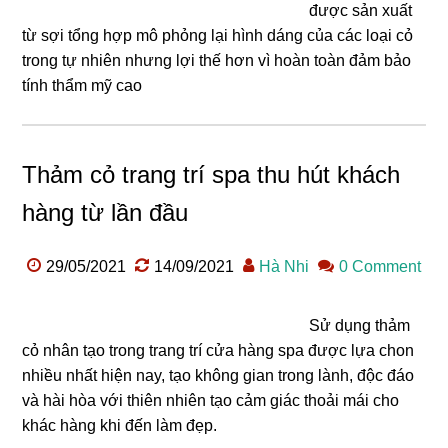
được sản xuất
từ sợi tổng hợp mô phỏng lại hình dáng của các loại cỏ
trong tự nhiên nhưng lợi thế hơn vì hoàn toàn đảm bảo
tính thẩm mỹ cao
Thảm cỏ trang trí spa thu hút khách
hàng từ lần đầu
29/05/2021
14/09/2021
Hà Nhi
0 Comment
Sử dụng thảm
cỏ nhân tạo trong trang trí cửa hàng spa được lựa chon
nhiều nhất hiện nay, tạo không gian trong lành, độc đáo
và hài hòa với thiên nhiên tạo cảm giác thoải mái cho
khác hàng khi đến làm đẹp.