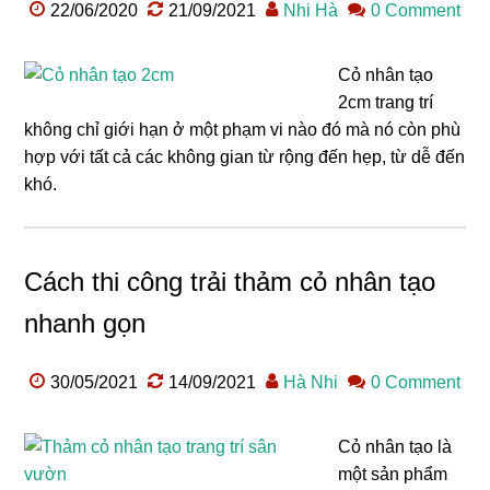
22/06/2020
21/09/2021
Nhi Hà
0 Comment
Cỏ nhân tạo
2cm trang trí
không chỉ giới hạn ở một phạm vi nào đó mà nó còn phù
hợp với tất cả các không gian từ rộng đến hẹp, từ dễ đến
khó.
Cách thi công trải thảm cỏ nhân tạo
nhanh gọn
30/05/2021
14/09/2021
Hà Nhi
0 Comment
Cỏ nhân tạo là
một sản phẩm