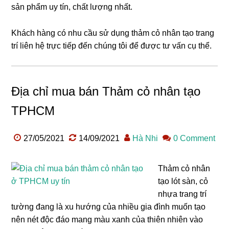
sản phẩm uy tín, chất lượng nhất.
Khách hàng có nhu cầu sử dụng thảm cỏ nhân tạo trang
trí liên hệ trực tiếp đến chúng tôi để được tư vấn cụ thể.
Địa chỉ mua bán Thảm cỏ nhân tạo
TPHCM
27/05/2021
14/09/2021
Hà Nhi
0 Comment
Thảm cỏ nhân
tạo lót sàn, cỏ
nhựa trang trí
tường đang là xu hướng của nhiều gia đình muốn tạo
nên nét độc đáo mang màu xanh của thiên nhiên vào