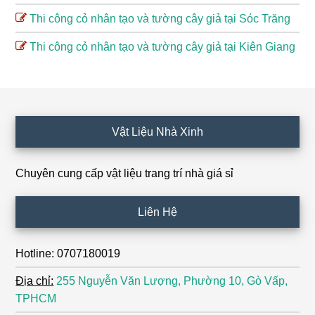
Thi công cỏ nhân tạo và tường cây giả tại Sóc Trăng
Thi công cỏ nhân tạo và tường cây giả tại Kiên Giang
Footer
Vật Liệu Nhà Xinh
Chuyên cung cấp vật liệu trang trí nhà giá sỉ
Liên Hệ
Hotline: 0707180019
Địa chỉ:
255 Nguyễn Văn Lượng, Phường 10, Gò Vấp,
TPHCM