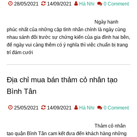
28/05/2021
14/09/2021
Hà Nhi
0 Comment
Ngày hạnh
phúc nhất của những cặp tình nhân chính là ngày cùng
nhau sánh đôi trước sự chứng kiến của gia đình hai bên,
để ngày vui càng thêm có ý nghĩa thì việc chuẩn bị trang
trí đám cưới
Địa chỉ mua bán thảm cỏ nhân tạo
Bình Tân
25/05/2021
14/09/2021
Hà Nhi
0 Comment
Thảm cỏ nhân
tạo quận Bình Tân cam kết đưa đến khách hàng những