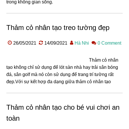
trong không gian sống.
Thảm cỏ nhân tạo treo tường đẹp
26/05/2021
14/09/2021
Hà Nhi
0 Comment
Thảm cỏ nhân
tạo không chỉ sử dụng để lót sàn nhà hay trải sân bóng
đá, sân golf mà nó còn sử dụng để trang trí tường rất
đẹp.Với sự kết hợp đa dạng giữa thảm cỏ nhân tạo
Thảm cỏ nhân tạo cho bé vui chơi an
toàn