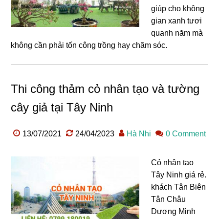
giúp cho không
gian xanh tươi
quanh năm mà
không cần phải tốn công trồng hay chăm sóc.
Thi công thảm cỏ nhân tạo và tường
cây giả tại Tây Ninh
13/07/2021
24/04/2023
Hà Nhi
0 Comment
Cỏ nhân tạo
Tây Ninh giá rẻ.
khách Tân Biên
Tân Châu
Dương Minh