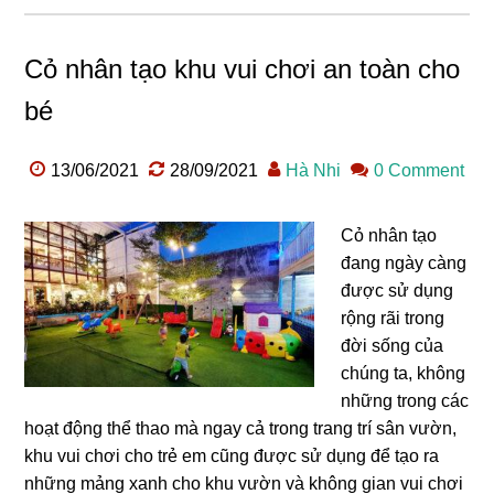
Cỏ nhân tạo khu vui chơi an toàn cho
bé
13/06/2021
28/09/2021
Hà Nhi
0 Comment
Cỏ nhân tạo
đang ngày càng
được sử dụng
rộng rãi trong
đời sống của
chúng ta, không
những trong các
hoạt động thể thao mà ngay cả trong trang trí sân vườn,
khu vui chơi cho trẻ em cũng được sử dụng để tạo ra
những mảng xanh cho khu vườn và không gian vui chơi