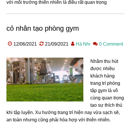
với môi trường thiên nhiên là điều rất quan trọng
cỏ nhân tạo phòng gym
12/06/2021
21/09/2021
Hà Nhi
0 Comment
Nhằm thu hút
được nhiều
khách hàng
trang trí phòng
tập gym là vô
cùng quan trọng
tạo sự thích thú
khi tập luyện. Xu hướng trang trí hiện nay vừa sạch sẽ,
an toàn nhưng cũng phải hòa hợp với thiên nhiên.