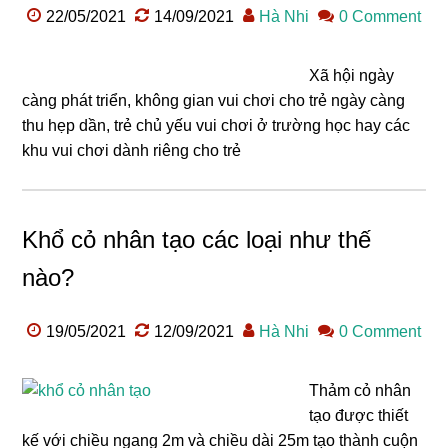
22/05/2021
14/09/2021
Hà Nhi
0 Comment
Xã hội ngày
càng phát triển, không gian vui chơi cho trẻ ngày càng
thu hẹp dần, trẻ chủ yếu vui chơi ở trường học hay các
khu vui chơi dành riêng cho trẻ
Khổ cỏ nhân tạo các loại như thế
nào?
19/05/2021
12/09/2021
Hà Nhi
0 Comment
Thảm cỏ nhân
tạo được thiết
kế với chiều ngang 2m và chiều dài 25m tạo thành cuộn