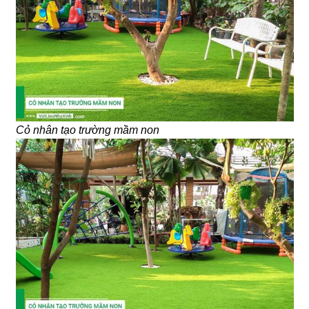
Cỏ nhân tạo trường mầm non