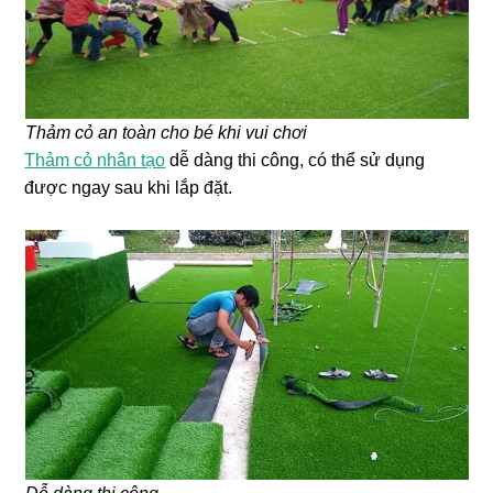
Thảm cỏ an toàn cho bé khi vui chơi
Thảm cỏ nhân tạo
dễ dàng thi công, có thể sử dụng
được ngay sau khi lắp đặt.