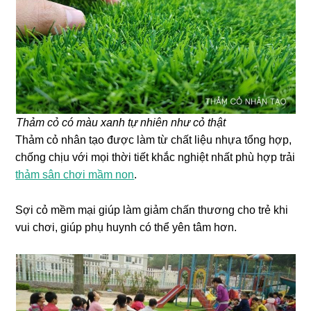
Thảm cỏ có màu xanh tự nhiên như cỏ thật
Thảm cỏ nhân tạo được làm từ chất liệu nhựa tổng hợp,
chống chịu với mọi thời tiết khắc nghiệt nhất phù hợp trải
thảm sân chơi mầm non
.
Sợi cỏ mềm mại giúp làm giảm chấn thương cho trẻ khi
vui chơi, giúp phụ huynh có thể yên tâm hơn.