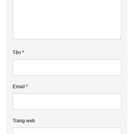
Tên
*
Email
*
Trang web