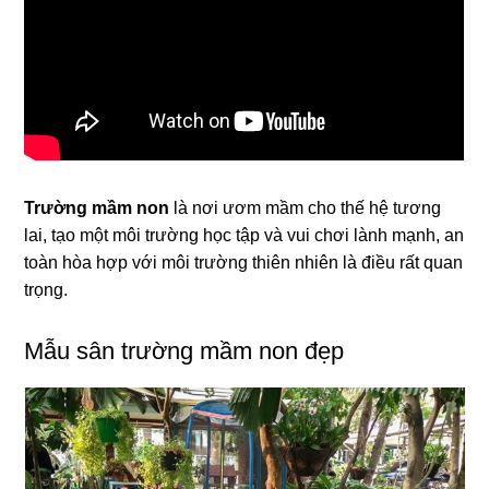
Trường mầm non
là nơi ươm mầm cho thế hệ tương
lai, tạo một môi trường học tập và vui chơi lành mạnh, an
toàn hòa hợp với môi trường thiên nhiên là điều rất quan
trọng.
Mẫu sân trường mầm non đẹp