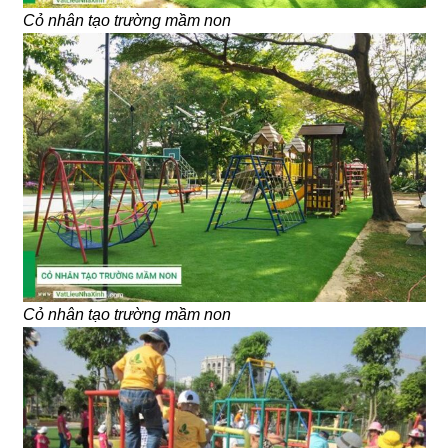
Cỏ nhân tạo trường mầm non
Cỏ nhân tạo trường mầm non