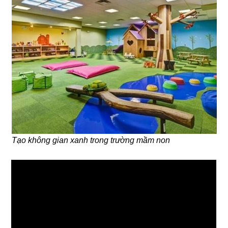
Tạo không gian xanh trong trường mầm non