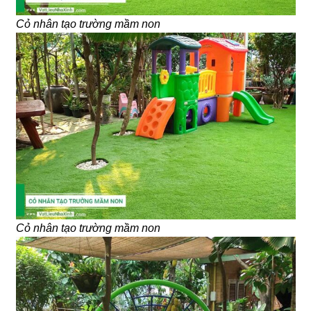
Cỏ nhân tạo trường mầm non
Cỏ nhân tạo trường mầm non