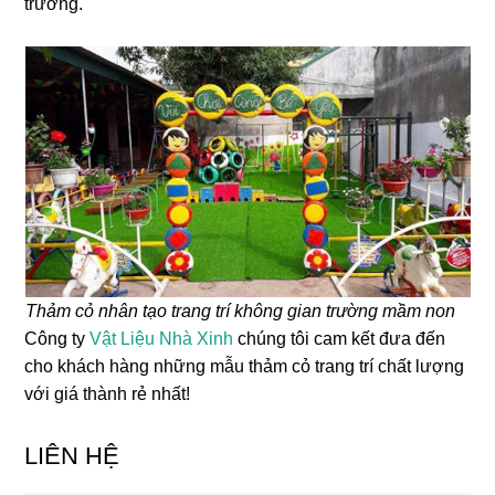
trường.
Thảm cỏ nhân tạo trang trí không gian trường mầm non
Công ty
Vật Liệu Nhà Xinh
chúng tôi cam kết đưa đến
cho khách hàng những mẫu thảm cỏ trang trí chất lượng
với giá thành rẻ nhất!
LIÊN HỆ