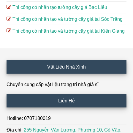
Thi công cỏ nhân tạo tường cây giả Bạc Liêu
Thi công cỏ nhân tạo và tường cây giả tại Sóc Trăng
Thi công cỏ nhân tạo và tường cây giả tại Kiên Giang
Footer
Vật Liệu Nhà Xinh
Chuyên cung cấp vật liệu trang trí nhà giá sỉ
Liên Hệ
Hotline: 0707180019
Địa chỉ:
255 Nguyễn Văn Lượng, Phường 10, Gò Vấp,