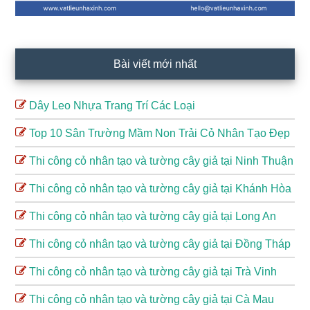
Bài viết mới nhất
Dây Leo Nhựa Trang Trí Các Loại
Top 10 Sân Trường Mầm Non Trải Cỏ Nhân Tạo Đẹp
Thi công cỏ nhân tạo và tường cây giả tại Ninh Thuận
Thi công cỏ nhân tạo và tường cây giả tại Khánh Hòa
Thi công cỏ nhân tạo và tường cây giả tại Long An
Thi công cỏ nhân tạo và tường cây giả tại Đồng Tháp
Thi công cỏ nhân tạo và tường cây giả tại Trà Vinh
Thi công cỏ nhân tạo và tường cây giả tại Cà Mau