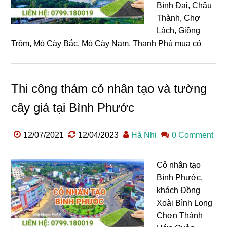
Bình Đại, Châu
Thành, Chợ
Lách, Giồng
Trôm, Mỏ Cày Bắc, Mỏ Cày Nam, Thạnh Phú mua cỏ
Thi công thảm cỏ nhân tạo và tường
cây giả tại Bình Phước
12/07/2021
12/04/2023
Hà Nhi
0 Comment
Cỏ nhân tạo
Bình Phước,
khách Đồng
Xoài Bình Long
Chơn Thành