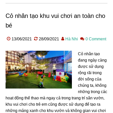
Cỏ nhân tạo khu vui chơi an toàn cho
bé
13/06/2021
28/09/2021
Hà Nhi
0 Comment
Cỏ nhân tạo
đang ngày càng
được sử dụng
rộng rãi trong
đời sống của
chúng ta, không
những trong các
hoạt động thể thao mà ngay cả trong trang trí sân vườn,
khu vui chơi cho trẻ em cũng được sử dụng để tạo ra
những mảng xanh cho khu vườn và không gian vui chơi