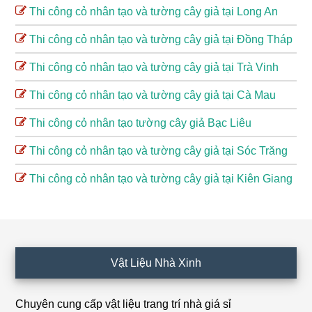
Thi công cỏ nhân tạo và tường cây giả tại Long An
Thi công cỏ nhân tạo và tường cây giả tại Đồng Tháp
Thi công cỏ nhân tạo và tường cây giả tại Trà Vinh
Thi công cỏ nhân tạo và tường cây giả tại Cà Mau
Thi công cỏ nhân tạo tường cây giả Bạc Liêu
Thi công cỏ nhân tạo và tường cây giả tại Sóc Trăng
Thi công cỏ nhân tạo và tường cây giả tại Kiên Giang
Footer
Vật Liệu Nhà Xinh
Chuyên cung cấp vật liệu trang trí nhà giá sỉ