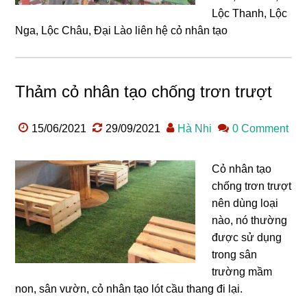
Lộc Thanh, Lộc
Nga, Lộc Châu, Đại Lào liên hệ cỏ nhân tạo
Thảm cỏ nhân tạo chống trơn trượt
15/06/2021
29/09/2021
Hà Nhi
0 Comment
Cỏ nhân tạo
chống trơn trượt
nên dùng loại
nào, nó thường
được sử dụng
trong sân
trường mầm
non, sân vườn, cỏ nhân tạo lót cầu thang đi lại.