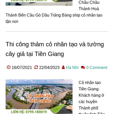
Châu Châu
Thành Hoà
Thành Bến Cầu Gò Dầu Trảng Bàng ship cỏ nhân tạo
tận nơi
Thi công thảm cỏ nhân tạo và tường
cây giả tại Tiền Giang
16/07/2021
22/04/2023
Hà Nhi
0 Comment
Cỏ nhân tạo
Tiền Giang.
Khách hàng ở
các huyện
Thành phố