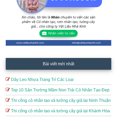
Bài viết mới nhất
Dây Leo Nhựa Trang Trí Các Loại
Top 10 Sân Trường Mầm Non Trải Cỏ Nhân Tạo Đẹp
Thi công cỏ nhân tạo và tường cây giả tại Ninh Thuận
Thi công cỏ nhân tạo và tường cây giả tại Khánh Hòa