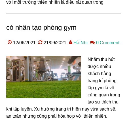
với môi trường thiên nhiên là điều rất quan trọng
cỏ nhân tạo phòng gym
12/06/2021
21/09/2021
Hà Nhi
0 Comment
Nhằm thu hút
được nhiều
khách hàng
trang trí phòng
tập gym là vô
cùng quan trọng
tạo sự thích thú
khi tập luyện. Xu hướng trang trí hiện nay vừa sạch sẽ,
an toàn nhưng cũng phải hòa hợp với thiên nhiên.