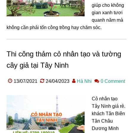
giúp cho không
gian xanh tươi
quanh năm mà
không cần phải tốn công trồng hay chăm sóc.
Thi công thảm cỏ nhân tạo và tường
cây giả tại Tây Ninh
13/07/2021
24/04/2023
Hà Nhi
0 Comment
Cỏ nhân tạo
Tây Ninh giá rẻ.
khách Tân Biên
Tân Châu
Dương Minh