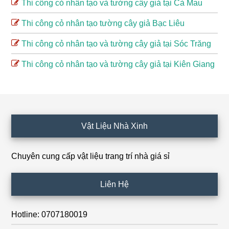
Thi công cỏ nhân tạo và tường cây giả tại Cà Mau
Thi công cỏ nhân tạo tường cây giả Bạc Liêu
Thi công cỏ nhân tạo và tường cây giả tại Sóc Trăng
Thi công cỏ nhân tạo và tường cây giả tại Kiên Giang
Footer
Vật Liệu Nhà Xinh
Chuyên cung cấp vật liệu trang trí nhà giá sỉ
Liên Hệ
Hotline: 0707180019