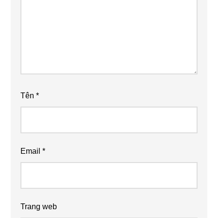
Tên
*
Email
*
Trang web