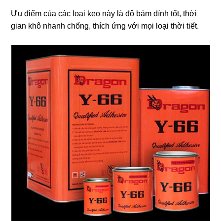
Ưu điểm của các loại keo này là độ bám dính tốt, thời
gian khô nhanh chống, thích ứng với mọi loại thời tiết.