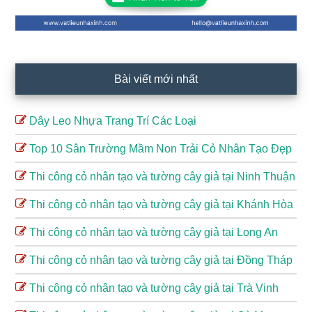
Bài viết mới nhất
Dây Leo Nhựa Trang Trí Các Loại
Top 10 Sân Trường Mầm Non Trải Cỏ Nhân Tạo Đẹp
Thi công cỏ nhân tạo và tường cây giả tại Ninh Thuận
Thi công cỏ nhân tạo và tường cây giả tại Khánh Hòa
Thi công cỏ nhân tạo và tường cây giả tại Long An
Thi công cỏ nhân tạo và tường cây giả tại Đồng Tháp
Thi công cỏ nhân tạo và tường cây giả tại Trà Vinh