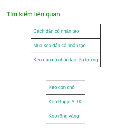
Tìm kiếm liên quan
Cách dán cỏ nhân tạo
Mua keo dán cỏ nhân tạo
Keo dán cỏ nhân tạo lên tường
Keo con chó
Keo Bugjo A100
Keo rồng vàng