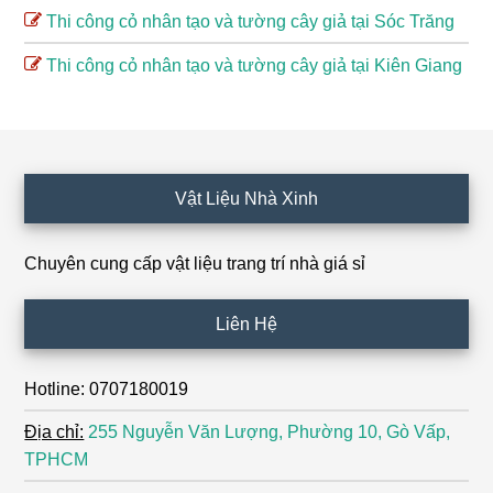
Thi công cỏ nhân tạo và tường cây giả tại Sóc Trăng
Thi công cỏ nhân tạo và tường cây giả tại Kiên Giang
Footer
Vật Liệu Nhà Xinh
Chuyên cung cấp vật liệu trang trí nhà giá sỉ
Liên Hệ
Hotline: 0707180019
Địa chỉ:
255 Nguyễn Văn Lượng, Phường 10, Gò Vấp,
TPHCM