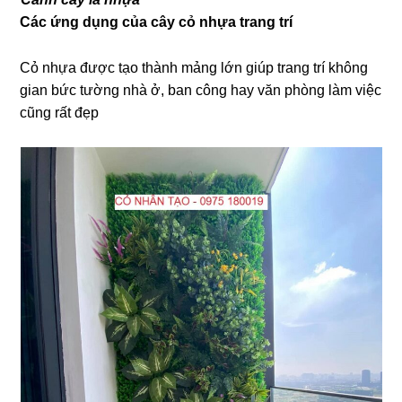
Các ứng dụng của cây cỏ nhựa trang trí
Cỏ nhựa được tạo thành mảng lớn giúp trang trí không
gian bức tường nhà ở, ban công hay văn phòng làm việc
cũng rất đẹp