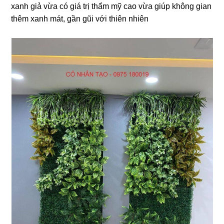
xanh giả vừa có giá trị thẩm mỹ cao vừa giúp không gian
thêm xanh mát, gần gũi với thiên nhiên