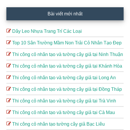
Bài viết mới nhất
Dây Leo Nhựa Trang Trí Các Loại
Top 10 Sân Trường Mầm Non Trải Cỏ Nhân Tạo Đẹp
Thi công cỏ nhân tạo và tường cây giả tại Ninh Thuận
Thi công cỏ nhân tạo và tường cây giả tại Khánh Hòa
Thi công cỏ nhân tạo và tường cây giả tại Long An
Thi công cỏ nhân tạo và tường cây giả tại Đồng Tháp
Thi công cỏ nhân tạo và tường cây giả tại Trà Vinh
Thi công cỏ nhân tạo và tường cây giả tại Cà Mau
Thi công cỏ nhân tạo tường cây giả Bạc Liêu