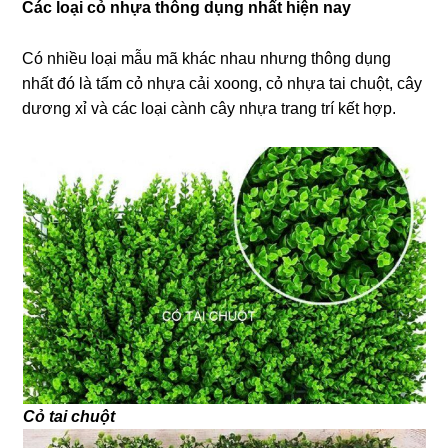
Các loại cỏ nhựa thông dụng nhất hiện nay
Có nhiều loại mẫu mã khác nhau nhưng thông dụng
nhất đó là tấm cỏ nhựa cải xoong, cỏ nhựa tai chuột, cây
dương xỉ và các loại cành cây nhựa trang trí kết hợp.
Cỏ tai chuột