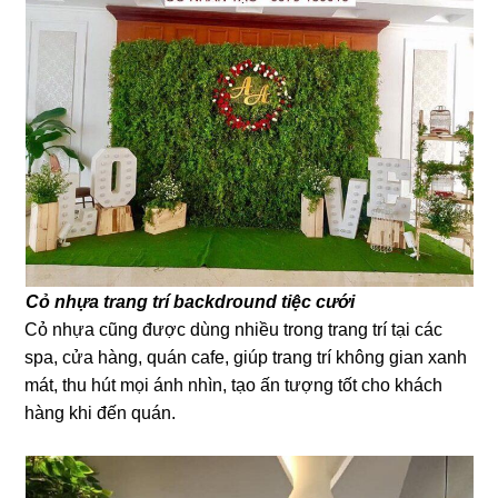
Cỏ nhựa trang trí backdround tiệc cưới
Cỏ nhựa cũng được dùng nhiều trong trang trí tại các
spa, cửa hàng, quán cafe, giúp trang trí không gian xanh
mát, thu hút mọi ánh nhìn, tạo ấn tượng tốt cho khách
hàng khi đến quán.