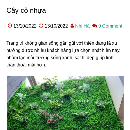
Cây cỏ nhựa
13/10/2022
13/10/2022
Nhi Hà
0 Comment
Trang trí không gian sống gần gũi với thiên đang là xu
hướng được nhiều khách hàng lựa chọn nhất hiện nay,
nhằm tạo môi trường sống xanh, sạch, đẹp giúp tinh
thần thoải mái hơn.