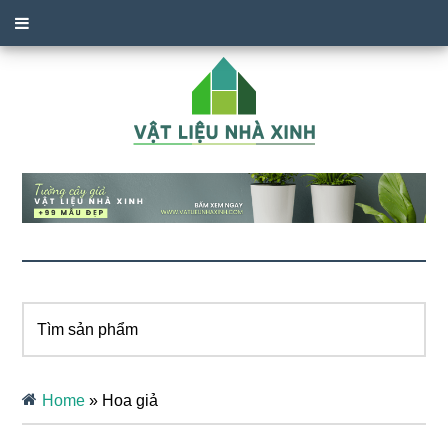
Tìm
sản
phẩm
Home
»
Hoa giả