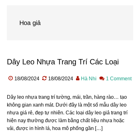
Hoa giả
Dây Leo Nhựa Trang Trí Các Loại
18/08/2024
18/08/2024
Hà Nhi
1 Comment
Dây leo nhựa trang trí tường, mái, trần, hàng rào… tạo
không gian xanh mát. Dưới đây là một số mẫu dây leo
nhựa giá rẻ, đẹp tự nhiên. Các loại dây leo giả trang trí
hiện nay thường được làm bằng chất liệu nhựa hoặc
vải, được in hình lá, hoa mô phổng gần […]