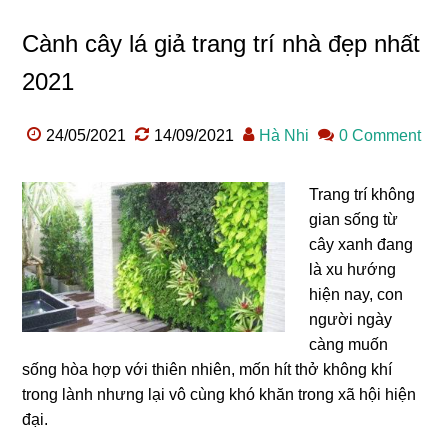
Cành cây lá giả trang trí nhà đẹp nhất
2021
24/05/2021
14/09/2021
Hà Nhi
0 Comment
Trang trí không
gian sống từ
cây xanh đang
là xu hướng
hiện nay, con
người ngày
càng muốn
sống hòa hợp với thiên nhiên, mốn hít thở không khí
trong lành nhưng lại vô cùng khó khăn trong xã hội hiện
đại.