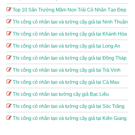
Top 10 Sân Trường Mầm Non Trải Cỏ Nhân Tạo Đẹp
Thi công cỏ nhân tạo và tường cây giả tại Ninh Thuận
Thi công cỏ nhân tạo và tường cây giả tại Khánh Hòa
Thi công cỏ nhân tạo và tường cây giả tại Long An
Thi công cỏ nhân tạo và tường cây giả tại Đồng Tháp
Thi công cỏ nhân tạo và tường cây giả tại Trà Vinh
Thi công cỏ nhân tạo và tường cây giả tại Cà Mau
Thi công cỏ nhân tạo tường cây giả Bạc Liêu
Thi công cỏ nhân tạo và tường cây giả tại Sóc Trăng
Thi công cỏ nhân tạo và tường cây giả tại Kiên Giang