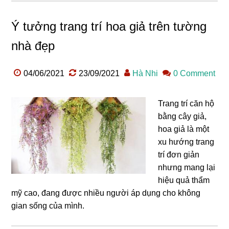
Ý tưởng trang trí hoa giả trên tường
nhà đẹp
04/06/2021
23/09/2021
Hà Nhi
0 Comment
Trang trí căn hộ
bằng cây giả,
hoa giả là một
xu hướng trang
trí đơn giản
nhưng mang lại
hiệu quả thẩm
mỹ cao, đang được nhiều người áp dụng cho không
gian sống của mình.