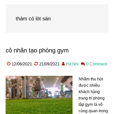
thảm cỏ lót sàn
cỏ nhân tạo phòng gym
12/06/2021
21/09/2021
Hà Nhi
0 Comment
Nhằm thu hút
được nhiều
khách hàng
trang trí phòng
tập gym là vô
cùng quan trọng