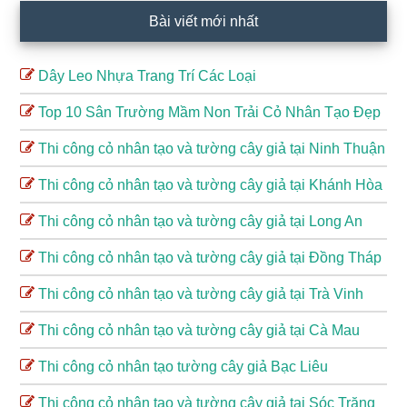
Bài viết mới nhất
Dây Leo Nhựa Trang Trí Các Loại
Top 10 Sân Trường Mầm Non Trải Cỏ Nhân Tạo Đẹp
Thi công cỏ nhân tạo và tường cây giả tại Ninh Thuận
Thi công cỏ nhân tạo và tường cây giả tại Khánh Hòa
Thi công cỏ nhân tạo và tường cây giả tại Long An
Thi công cỏ nhân tạo và tường cây giả tại Đồng Tháp
Thi công cỏ nhân tạo và tường cây giả tại Trà Vinh
Thi công cỏ nhân tạo và tường cây giả tại Cà Mau
Thi công cỏ nhân tạo tường cây giả Bạc Liêu
Thi công cỏ nhân tạo và tường cây giả tại Sóc Trăng