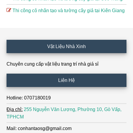
Thi công cỏ nhân tạo và tường cây giả tại Kiên Giang
Footer
Vật Liệu Nhà Xinh
Chuyên cung cấp vật liệu trang trí nhà giá sỉ
Liên Hệ
Hotline: 0707180019
Địa chỉ:
255 Nguyễn Văn Lượng, Phường 10, Gò Vấp,
TPHCM
Mail: conhantaosg@gmail.com