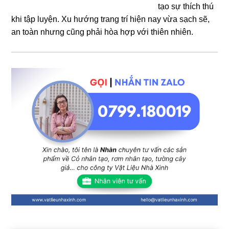
tạo sự thích thú
khi tập luyện. Xu hướng trang trí hiện nay vừa sạch sẽ,
an toàn nhưng cũng phải hòa hợp với thiên nhiên.
Sidebar
chính