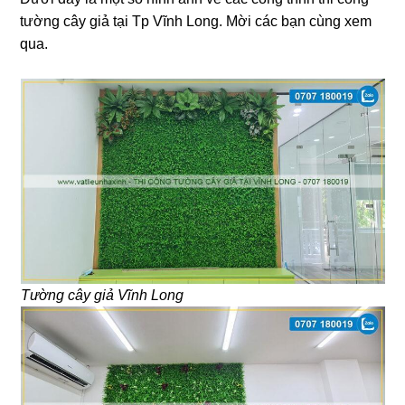
tường cây giả tại Tp Vĩnh Long. Mời các bạn cùng xem
qua.
Tường cây giả Vĩnh Long