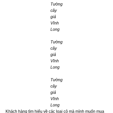
Tường
cây
giả
Vĩnh
Long
Tường
cây
giả
Vĩnh
Long
Tường
cây
giả
Vĩnh
Long
Khách hàng tìm hiểu về các loại cỏ mà mình muốn mua