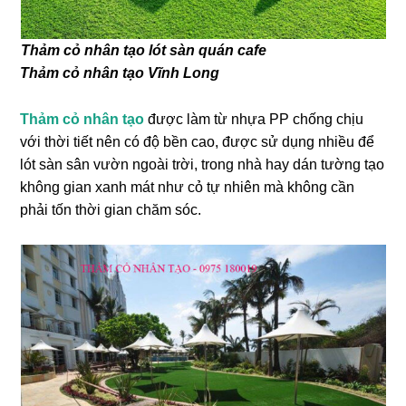
Thảm cỏ nhân tạo lót sàn quán cafe
Thảm cỏ nhân tạo Vĩnh Long
Thảm cỏ nhân tạo
được làm từ nhựa PP chống chịu
với thời tiết nên có độ bền cao, được sử dụng nhiều để
lót sàn sân vườn ngoài trời, trong nhà hay dán tường tạo
không gian xanh mát như cỏ tự nhiên mà không cần
phải tốn thời gian chăm sóc.