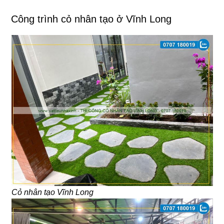
Công trình cỏ nhân tạo ở Vĩnh Long
Cỏ nhân tạo Vĩnh Long