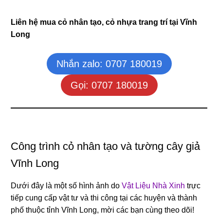
Liên hệ mua cỏ nhân tạo, cỏ nhựa trang trí tại Vĩnh
Long
Nhắn zalo: 0707 180019
Gọi: 0707 180019
Công trình cỏ nhân tạo và tường cây giả
Vĩnh Long
Dưới đây là một số hình ảnh do
Vật Liệu Nhà Xinh
trực
tiếp cung cấp vật tư và thi công tại các huyện và thành
phố thuộc tỉnh Vĩnh Long, mời các bạn cùng theo dõi!