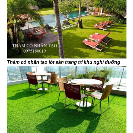
Thảm cỏ nhân tạo lót sàn trang trí khu nghỉ dưỡng