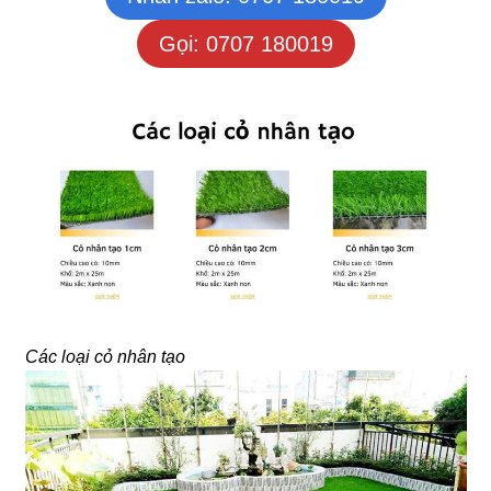
Gọi: 0707 180019
Các loại cỏ nhân tạo