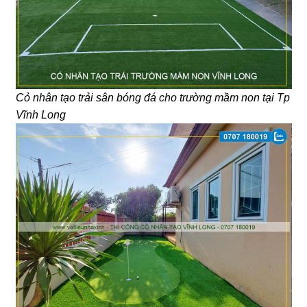
Cỏ nhân tạo trải sân bóng đá cho trường mầm non tại Tp
Vĩnh Long