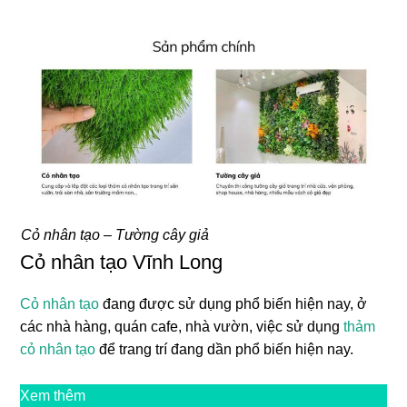
Cỏ nhân tạo – Tường cây giả
Cỏ nhân tạo Vĩnh Long
Cỏ nhân tạo
đang được sử dụng phổ biến hiện nay, ở
các nhà hàng, quán cafe, nhà vườn, việc sử dụng
thảm
cỏ nhân tạo
để trang trí đang dần phổ biến hiện nay.
Xem thêm