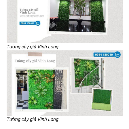
Tường cây giả Vĩnh Long
Tường cây giả Vĩnh Long