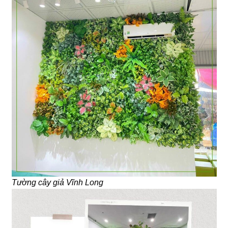
Tường cây giả Vĩnh Long