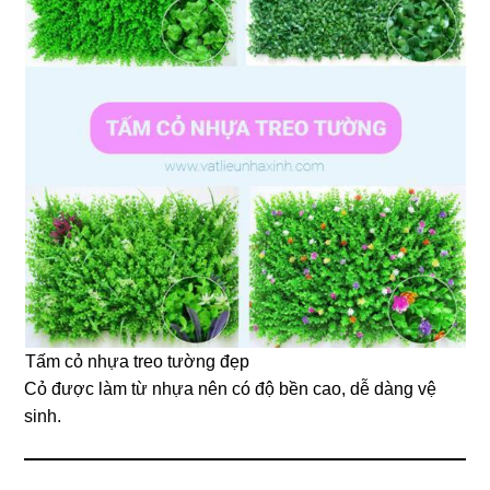
Tấm cỏ nhựa treo tường đẹp
Cỏ được làm từ nhựa nên có độ bền cao, dễ dàng vệ
sinh.