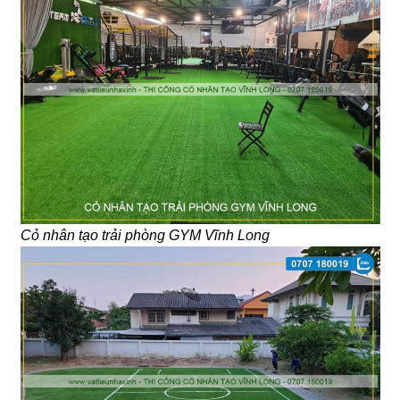
Cỏ nhân tạo trải phòng GYM Vĩnh Long