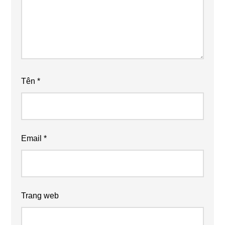
Tên
*
Email
*
Trang web