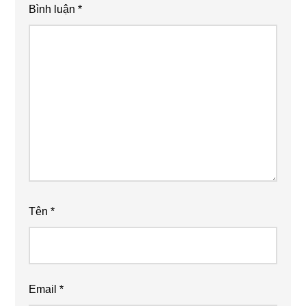
Bình luận
*
Tên
*
Email
*