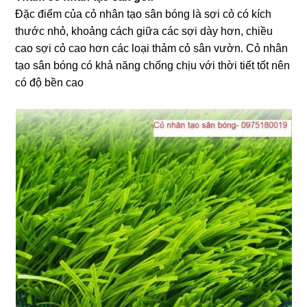
Đặc điểm của cỏ nhân tạo sân bóng là sợi cỏ có kích
thước nhỏ, khoảng cách giữa các sợi dày hơn, chiều
cao sợi cỏ cao hơn các loại thảm cỏ sân vườn. Cỏ nhân
tạo sân bóng có khả năng chống chịu với thời tiết tốt nên
có độ bền cao