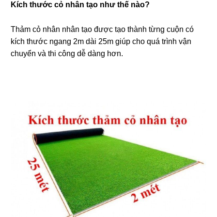
Kích thước cỏ nhân tạo như thế nào?
Thảm cỏ nhân nhân tạo được tạo thành từng cuộn có
kích thước ngang 2m dài 25m giúp cho quá trình vận
chuyển và thi công dễ dàng hơn.