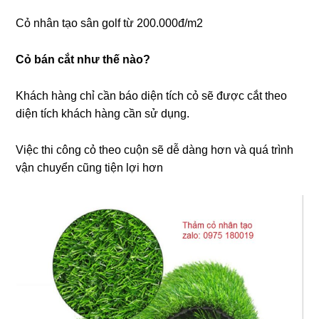
Cỏ nhân tạo sân golf từ 200.000đ/m2
Cỏ bán cắt như thế nào?
Khách hàng chỉ cần báo diện tích cỏ sẽ được cắt theo
diện tích khách hàng cần sử dụng.
Việc thi công cỏ theo cuộn sẽ dễ dàng hơn và quá trình
vận chuyển cũng tiện lợi hơn