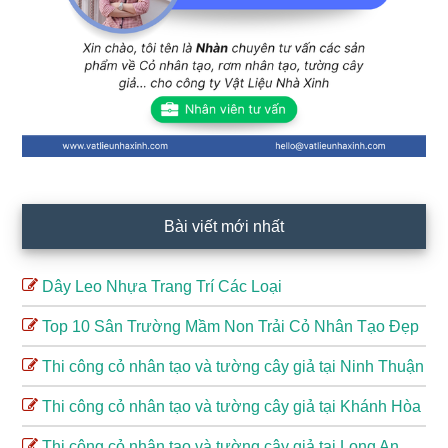
Bài viết mới nhất
Dây Leo Nhựa Trang Trí Các Loại
Top 10 Sân Trường Mầm Non Trải Cỏ Nhân Tạo Đẹp
Thi công cỏ nhân tạo và tường cây giả tại Ninh Thuận
Thi công cỏ nhân tạo và tường cây giả tại Khánh Hòa
Thi công cỏ nhân tạo và tường cây giả tại Long An