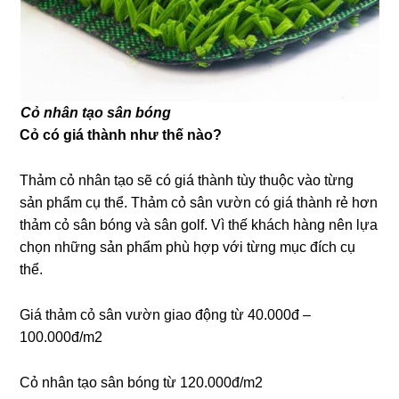
Cỏ nhân tạo sân bóng
Cỏ có giá thành như thế nào?
Thảm cỏ nhân tạo sẽ có giá thành tùy thuộc vào từng
sản phẩm cụ thể. Thảm cỏ sân vườn có giá thành rẻ hơn
thảm cỏ sân bóng và sân golf. Vì thế khách hàng nên lựa
chọn những sản phẩm phù hợp với từng mục đích cụ
thể.
Giá thảm cỏ sân vườn giao động từ 40.000đ –
100.000đ/m2
Cỏ nhân tạo sân bóng từ 120.000đ/m2