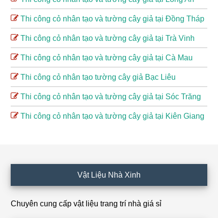
Thi công cỏ nhân tạo và tường cây giả tại Đồng Tháp
Thi công cỏ nhân tạo và tường cây giả tại Trà Vinh
Thi công cỏ nhân tạo và tường cây giả tại Cà Mau
Thi công cỏ nhân tạo tường cây giả Bạc Liêu
Thi công cỏ nhân tạo và tường cây giả tại Sóc Trăng
Thi công cỏ nhân tạo và tường cây giả tại Kiên Giang
Footer
Vật Liệu Nhà Xinh
Chuyên cung cấp vật liệu trang trí nhà giá sỉ