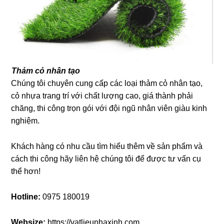
Thảm cỏ nhân tạo
Chúng tôi chuyên cung cấp các loại thảm cỏ nhân tạo,
cỏ nhựa trang trí với chất lượng cao, giá thành phải
chăng, thi công trọn gói với đội ngũ nhân viên giàu kinh
nghiệm.
Khách hàng có nhu cầu tìm hiểu thêm về sản phẩm và
cách thi công hãy liên hệ chúng tôi để được tư vấn cụ
thể hơn!
Hotline:
0975 180019
Websize:
https://vatlieunhaxinh.com