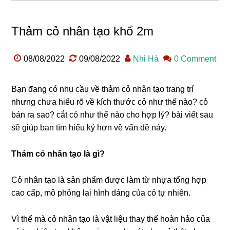
Thảm cỏ nhân tạo khổ 2m
08/08/2022
09/08/2022
Nhi Hà
0 Comment
Bạn đang có nhu cầu về thảm cỏ nhân tạo trang trí
nhưng chưa hiểu rõ về kích thước cỏ như thế nào? cỏ
bán ra sao? cắt cỏ như thế nào cho hợp lý? bài viết sau
sẽ giúp bạn tìm hiểu kỷ hơn về vấn đề này.
Thảm cỏ nhân tạo là gì?
Cỏ nhân tạo là sản phẩm được làm từ nhựa tổng hợp
cao cấp, mô phỏng lại hình dáng của cỏ tự nhiên.
Vì thế mà cỏ nhân tạo là vật liệu thay thế hoàn hảo của