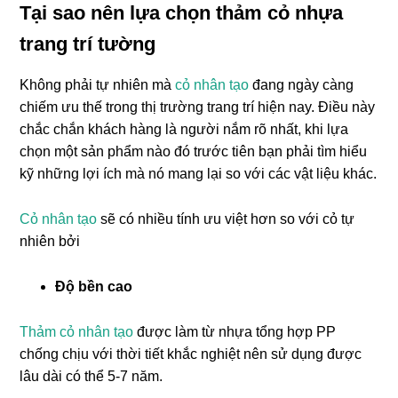
Tại sao nên lựa chọn thảm cỏ nhựa
trang trí tường
Không phải tự nhiên mà
cỏ nhân tạo
đang ngày càng
chiếm ưu thế trong thị trường trang trí hiện nay. Điều này
chắc chắn khách hàng là người nắm rõ nhất, khi lựa
chọn một sản phẩm nào đó trước tiên bạn phải tìm hiểu
kỹ những lợi ích mà nó mang lại so với các vật liệu khác.
Cỏ nhân tạo
sẽ có nhiều tính ưu việt hơn so với cỏ tự
nhiên bởi
Độ bền cao
Thảm cỏ nhân tạo
được làm từ nhựa tổng hợp PP
chống chịu với thời tiết khắc nghiệt nên sử dụng được
lâu dài có thể 5-7 năm.