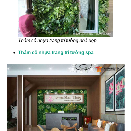
Thảm cỏ nhựa trang trí tường nhà đẹp
Thảm cỏ nhựa trang trí tường spa