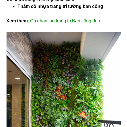
Thảm cỏ nhựa trang trí tường ban công
Xem thêm
:
Cỏ nhân tạo trang trí Ban công đẹp