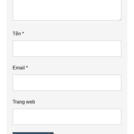
Tên
*
Email
*
Trang web