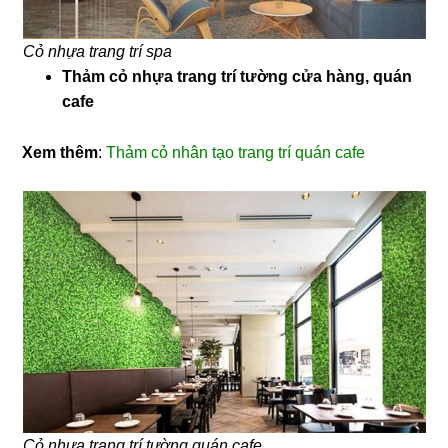
Cỏ nhựa trang trí spa
Thảm cỏ nhựa trang trí tường cửa hàng, quán
cafe
Xem thêm
:
Thảm cỏ nhân tạo trang trí quán cafe
Cỏ nhựa trang trí tường quán cafe