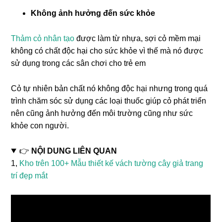
Không ảnh hưởng đến sức khỏe
Thảm cỏ nhân tạo
được làm từ nhựa, sợi cỏ mềm mại
không có chất độc hại cho sức khỏe vì thế mà nó được
sử dụng trong các sân chơi cho trẻ em
Cỏ tự nhiên bản chất nó không độc hại nhưng trong quá
trình chăm sóc sử dụng các loại thuốc giúp cỏ phát triển
nên cũng ảnh hưởng đến môi trường cũng như sức
khỏe con người.
👉
NỘI DUNG LIÊN QUAN
1,
Kho trên 100+ Mẫu thiết kế vách tường cây giả trang
trí đẹp mắt