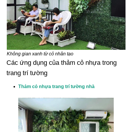
Không gian xanh từ cỏ nhân tạo
Các ứng dụng của thảm cỏ nhựa trong
trang trí tường
Thảm cỏ nhựa trang trí tường nhà