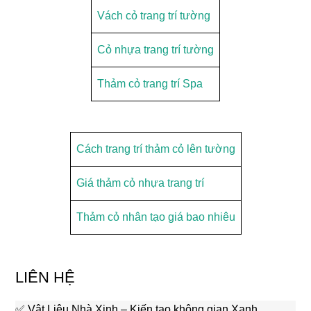
Vách cỏ trang trí tường
Cỏ nhựa trang trí tường
Thảm cỏ trang trí Spa
Cách trang trí thảm cỏ lên tường
Giá thảm cỏ nhựa trang trí
Thảm cỏ nhân tạo giá bao nhiêu
LIÊN HỆ
✅ Vật Liệu Nhà Xinh – Kiến tạo không gian Xanh.