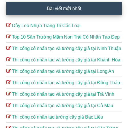
Bài viết mới nhất
Dây Leo Nhựa Trang Trí Các Loại
Top 10 Sân Trường Mầm Non Trải Cỏ Nhân Tạo Đẹp
Thi công cỏ nhân tạo và tường cây giả tại Ninh Thuận
Thi công cỏ nhân tạo và tường cây giả tại Khánh Hòa
Thi công cỏ nhân tạo và tường cây giả tại Long An
Thi công cỏ nhân tạo và tường cây giả tại Đồng Tháp
Thi công cỏ nhân tạo và tường cây giả tại Trà Vinh
Thi công cỏ nhân tạo và tường cây giả tại Cà Mau
Thi công cỏ nhân tạo tường cây giả Bạc Liêu