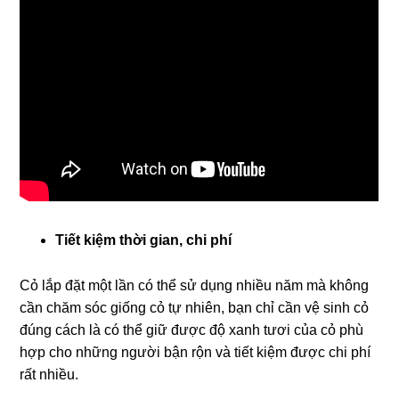
Tiết kiệm thời gian, chi phí
Cỏ lắp đặt một lần có thể sử dụng nhiều năm mà không
cần chăm sóc giống cỏ tự nhiên, bạn chỉ cần vệ sinh cỏ
đúng cách là có thể giữ được độ xanh tươi của cỏ phù
hợp cho những người bận rộn và tiết kiệm được chi phí
rất nhiều.