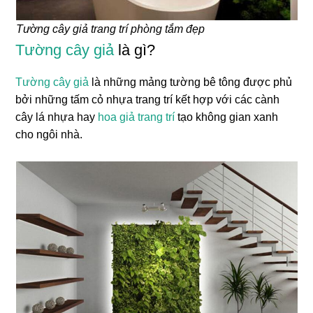
Tường cây giả trang trí phòng tắm đẹp
Tường cây giả
là gì?
Tường cây giả
là những mảng tường bê tông được phủ
bởi những tấm cỏ nhựa trang trí kết hợp với các cành
cây lá nhựa hay
hoa giả trang trí
tạo không gian xanh
cho ngôi nhà.