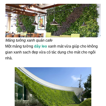
Mảng tưởng xanh quán cafe
Một mảng tường
dây leo
xanh mát vừa giúp cho không
gian xanh sach đẹp vừa có tác dụng cho mát cho ngôi
nhà.