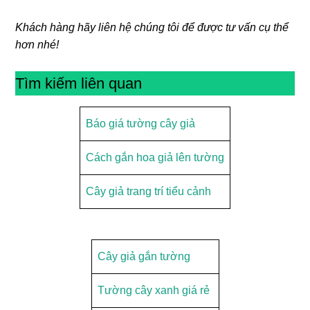
Khách hàng hãy liên hệ chúng tôi để được tư vấn cụ thể
hơn nhé!
Tìm kiếm liên quan
Báo giá tường cây giả
Cách gắn hoa giả lên tường
Cây giả trang trí tiểu cảnh
Cây giả gắn tường
Tường cây xanh giá rẻ