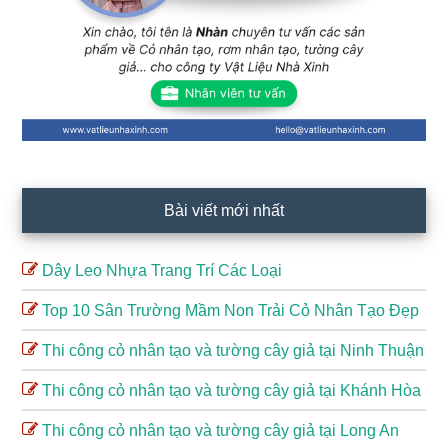
Bài viết mới nhất
Dây Leo Nhựa Trang Trí Các Loại
Top 10 Sân Trường Mầm Non Trải Cỏ Nhân Tạo Đẹp
Thi công cỏ nhân tạo và tường cây giả tại Ninh Thuận
Thi công cỏ nhân tạo và tường cây giả tại Khánh Hòa
Thi công cỏ nhân tạo và tường cây giả tại Long An