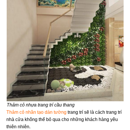
Thảm cỏ nhựa trang trí cầu thang
Thảm cỏ nhân tạo dán tường
trang trí sẽ là cách trang trí
nhà cửa không thể bỏ qua cho những khách hàng yêu
thiên nhiên.