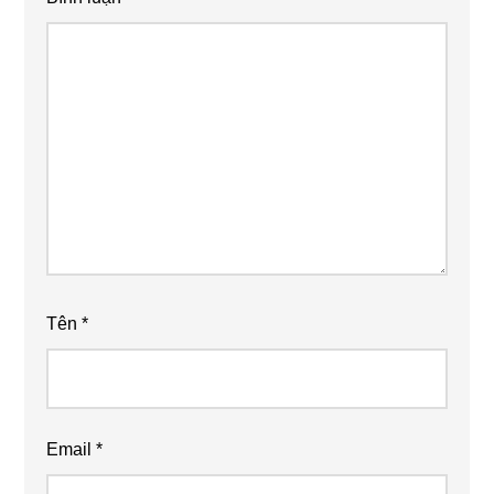
Tên
*
Email
*