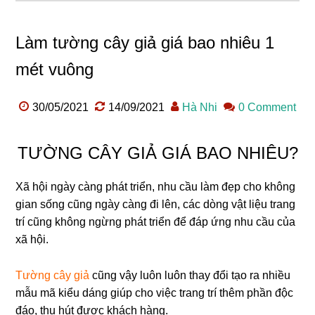
Làm tường cây giả giá bao nhiêu 1
mét vuông
30/05/2021
14/09/2021
Hà Nhi
0 Comment
TƯỜNG CÂY GIẢ GIÁ BAO NHIÊU?
Xã hội ngày càng phát triển, nhu cầu làm đẹp cho không
gian sống cũng ngày càng đi lên, các dòng vật liệu trang
trí cũng không ngừng phát triển để đáp ứng nhu cầu của
xã hội.
Tường cây giả
cũng vậy luôn luôn thay đổi tạo ra nhiều
mẫu mã kiểu dáng giúp cho việc trang trí thêm phần độc
đáo, thu hút được khách hàng.