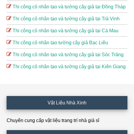
Thi công cỏ nhân tạo và tường cây giả tại Đồng Tháp
Thi công cỏ nhân tạo và tường cây giả tại Trà Vinh
Thi công cỏ nhân tạo và tường cây giả tại Cà Mau
Thi công cỏ nhân tạo tường cây giả Bạc Liêu
Thi công cỏ nhân tạo và tường cây giả tại Sóc Trăng
Thi công cỏ nhân tạo và tường cây giả tại Kiên Giang
Footer
Vật Liệu Nhà Xinh
Chuyên cung cấp vật liệu trang trí nhà giá sỉ