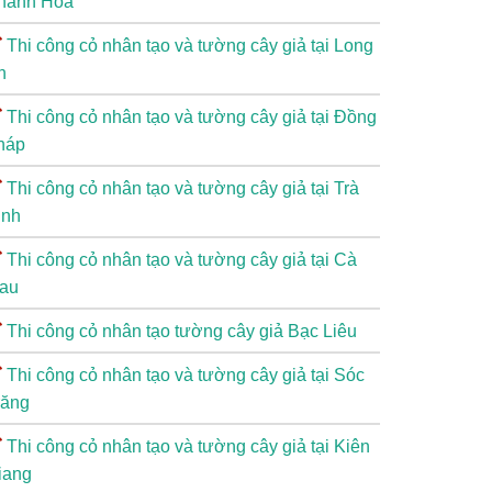
hánh Hòa
Thi công cỏ nhân tạo và tường cây giả tại Long
n
Thi công cỏ nhân tạo và tường cây giả tại Đồng
háp
Thi công cỏ nhân tạo và tường cây giả tại Trà
inh
Thi công cỏ nhân tạo và tường cây giả tại Cà
au
Thi công cỏ nhân tạo tường cây giả Bạc Liêu
Thi công cỏ nhân tạo và tường cây giả tại Sóc
răng
Thi công cỏ nhân tạo và tường cây giả tại Kiên
iang