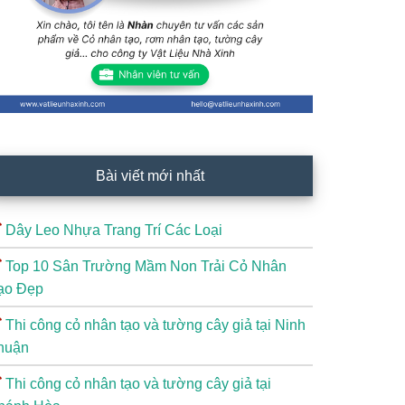
Bài viết mới nhất
Dây Leo Nhựa Trang Trí Các Loại
Top 10 Sân Trường Mầm Non Trải Cỏ Nhân
ạo Đẹp
Thi công cỏ nhân tạo và tường cây giả tại Ninh
huận
Thi công cỏ nhân tạo và tường cây giả tại