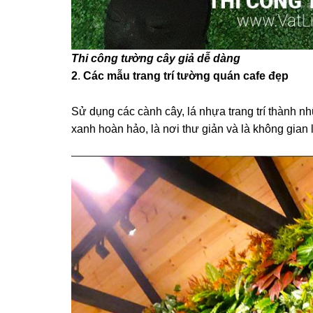
Thi công tường cây giả dễ dàng
2
.
Các mẫu trang trí tường quán cafe đẹp
Sử dụng các cành cây, lá nhựa trang trí thành 
xanh hoàn hảo, là nơi thư giản và là không gian 