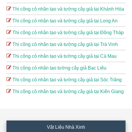
Thi công cỏ nhân tạo và tường cây giả tại Khánh Hòa
Thi công cỏ nhân tạo và tường cây giả tại Long An
Thi công cỏ nhân tạo và tường cây giả tại Đồng Tháp
Thi công cỏ nhân tạo và tường cây giả tại Trà Vinh
Thi công cỏ nhân tạo và tường cây giả tại Cà Mau
Thi công cỏ nhân tạo tường cây giả Bạc Liêu
Thi công cỏ nhân tạo và tường cây giả tại Sóc Trăng
Thi công cỏ nhân tạo và tường cây giả tại Kiên Giang
Footer
Vật Liệu Nhà Xinh