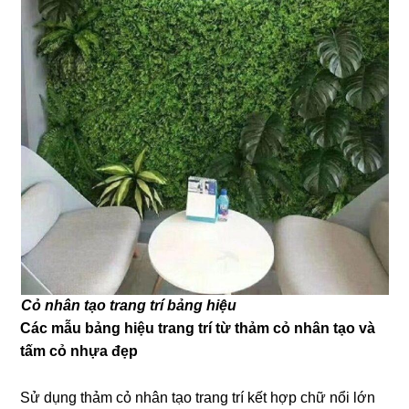
Cỏ nhân tạo trang trí bảng hiệu
Các mẫu bảng hiệu trang trí từ thảm cỏ nhân tạo và
tấm cỏ nhựa đẹp
Sử dụng thảm cỏ nhân tạo trang trí kết hợp chữ nổi lớn