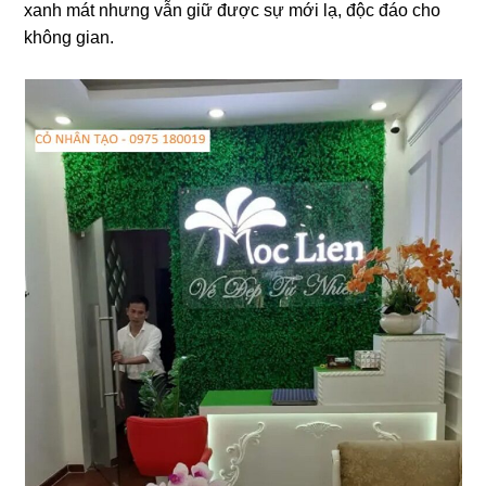
xanh mát nhưng vẫn giữ được sự mới lạ, độc đáo cho
không gian.