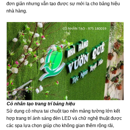
đơn giản nhưng vẫn tạo được sự mới lạ cho bảng hiệu
nhà hàng.
Cỏ nhân tạo trang trí bảng hiệu
Sử dụng cỏ nhựa tai chuột tạo nên mảng tường lớn kết
hợp trang trí ánh sáng đèn LED và chữ nghệ thuật được
các spa lựa chọn giúp cho không gian thêm rộng rãi,