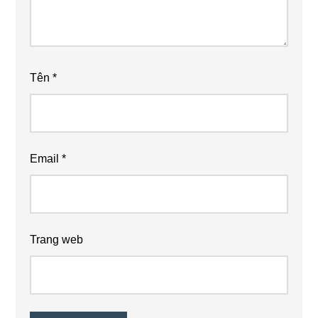
Tên
*
Email
*
Trang web