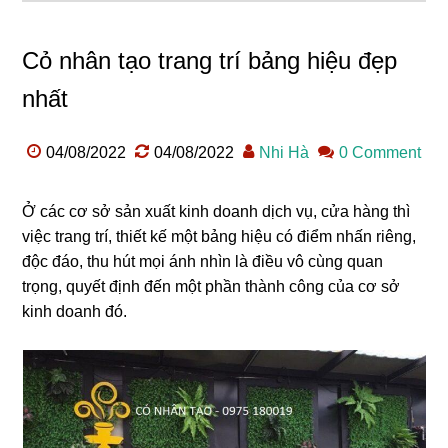
Cỏ nhân tạo trang trí bảng hiệu đẹp
nhất
04/08/2022
04/08/2022
Nhi Hà
0 Comment
Ở các cơ sở sản xuất kinh doanh dịch vụ, cửa hàng thì
việc trang trí, thiết kế một bảng hiệu có điểm nhấn riêng,
độc đáo, thu hút mọi ánh nhìn là điều vô cùng quan
trọng, quyết định đến một phần thành công của cơ sở
kinh doanh đó.