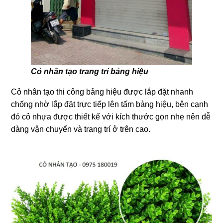
Cỏ nhân tạo trang trí bảng hiệu
Cỏ nhân tạo thi công bảng hiệu được lắp đặt nhanh
chống nhờ lắp đặt trực tiếp lên tấm bảng hiệu, bên cạnh
đó cỏ nhựa được thiết kế với kích thước gọn nhẹ nên dễ
dàng vận chuyển và trang trí ở trên cao.