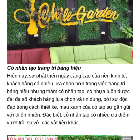
Cỏ nhân tạo trang trí bảng hiệu
Hiện nay, sự phát triển ngày càng cao của nền kinh tế,
khách hàng có nhiều lựa chọn hơn trong việc trang trí
bảng hiệu nhưng thảm cỏ nhân tạo, cỏ nhựa luôn được
đại đa số khách hàng lựa chọn và tin dùng, bởi sự độc
đáo trong cách thiết kế, màu xanh của cỏ tạo sự gần gũi
với thiên nhiên. Đặc biệt, cỏ nhân tạo có nhiều ưu điểm
vượt trội so với các vật liệu khác.