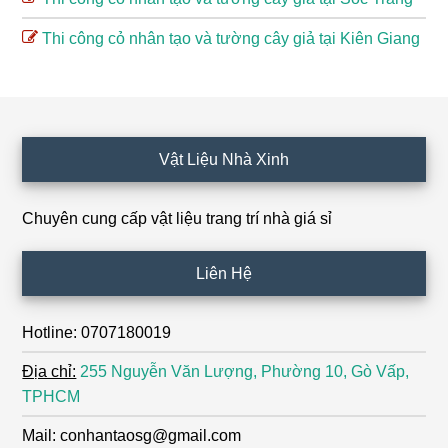
Thi công cỏ nhân tạo và tường cây giả tại Kiên Giang
Footer
Vật Liệu Nhà Xinh
Chuyên cung cấp vật liệu trang trí nhà giá sỉ
Liên Hệ
Hotline: 0707180019
Địa chỉ:
255 Nguyễn Văn Lượng, Phường 10, Gò Vấp,
TPHCM
Mail: conhantaosg@gmail.com