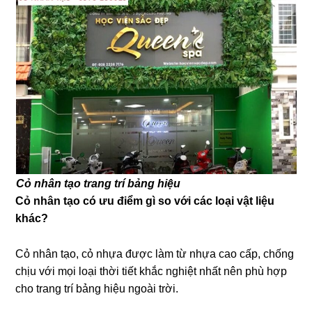
Cỏ nhân tạo trang trí bảng hiệu
Cỏ nhân tạo có ưu điểm gì so với các loại vật liệu
khác?
Cỏ nhân tạo, cỏ nhựa được làm từ nhựa cao cấp, chống
chịu với mọi loại thời tiết khắc nghiệt nhất nên phù hợp
cho trang trí bảng hiệu ngoài trời.