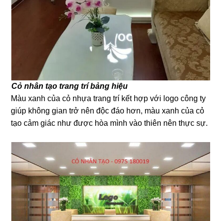
Cỏ nhân tạo trang trí bảng hiệu
Màu xanh của cỏ nhựa trang trí kết hợp với logo công ty
giúp không gian trở nên độc đáo hơn, màu xanh của cỏ
tạo cảm giác như được hòa mình vào thiên nên thực sự.