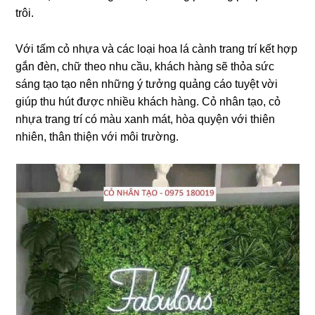
trôi.
Với tấm cỏ nhựa và các loại hoa lá cành trang trí kết hợp
gắn đèn, chữ theo nhu cầu, khách hàng sẽ thỏa sức
sáng tạo tạo nên những ý tưởng quảng cáo tuyệt vời
giúp thu hút được nhiều khách hàng. Cỏ nhân tạo, cỏ
nhựa trang trí có màu xanh mát, hòa quyện với thiên
nhiên, thân thiện với môi trường.