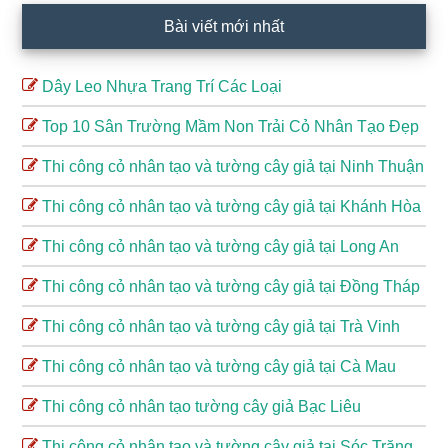
Bài viết mới nhất
Dây Leo Nhựa Trang Trí Các Loại
Top 10 Sân Trường Mầm Non Trải Cỏ Nhân Tạo Đẹp
Thi công cỏ nhân tạo và tường cây giả tại Ninh Thuận
Thi công cỏ nhân tạo và tường cây giả tại Khánh Hòa
Thi công cỏ nhân tạo và tường cây giả tại Long An
Thi công cỏ nhân tạo và tường cây giả tại Đồng Tháp
Thi công cỏ nhân tạo và tường cây giả tại Trà Vinh
Thi công cỏ nhân tạo và tường cây giả tại Cà Mau
Thi công cỏ nhân tạo tường cây giả Bạc Liêu
Thi công cỏ nhân tạo và tường cây giả tại Sóc Trăng