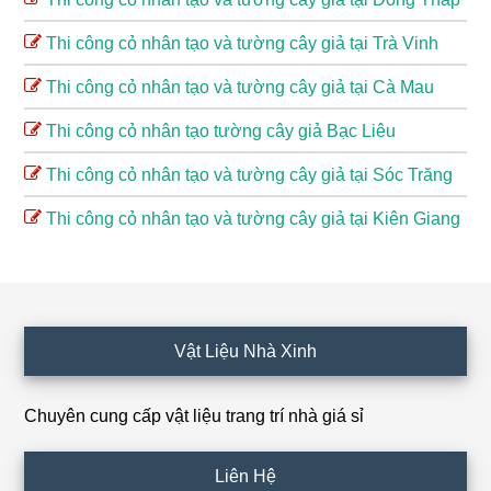
Thi công cỏ nhân tạo và tường cây giả tại Trà Vinh
Thi công cỏ nhân tạo và tường cây giả tại Cà Mau
Thi công cỏ nhân tạo tường cây giả Bạc Liêu
Thi công cỏ nhân tạo và tường cây giả tại Sóc Trăng
Thi công cỏ nhân tạo và tường cây giả tại Kiên Giang
Footer
Vật Liệu Nhà Xinh
Chuyên cung cấp vật liệu trang trí nhà giá sỉ
Liên Hệ