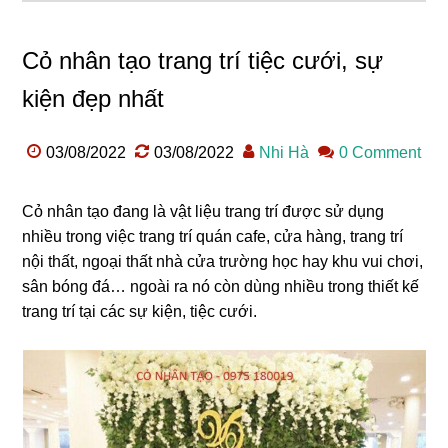
Cỏ nhân tạo trang trí tiệc cưới, sự
kiện đẹp nhất
03/08/2022
03/08/2022
Nhi Hà
0 Comment
Cỏ nhân tạo đang là vật liệu trang trí được sử dụng
nhiều trong việc trang trí quán cafe, cửa hàng, trang trí
nội thất, ngoại thất nhà cửa trường học hay khu vui chơi,
sân bóng đá… ngoài ra nó còn dùng nhiều trong thiết kế
trang trí tại các sự kiện, tiệc cưới.