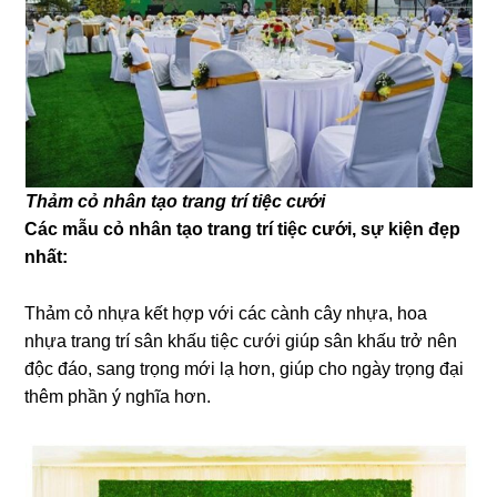
Thảm cỏ nhân tạo trang trí tiệc cưới
Các mẫu cỏ nhân tạo trang trí tiệc cưới, sự kiện đẹp
nhất:
Thảm cỏ nhựa kết hợp với các cành cây nhựa, hoa
nhựa trang trí sân khấu tiệc cưới giúp sân khấu trở nên
độc đáo, sang trọng mới lạ hơn, giúp cho ngày trọng đại
thêm phần ý nghĩa hơn.