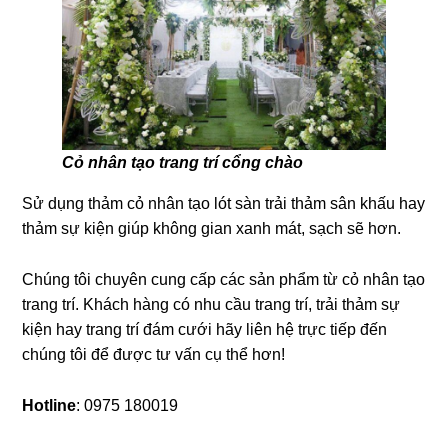
Cỏ nhân tạo trang trí cổng chào
Sử dụng thảm cỏ nhân tạo lót sàn trải thảm sân khấu hay
thảm sự kiện giúp không gian xanh mát, sạch sẽ hơn.
Chúng tôi chuyên cung cấp các sản phẩm từ cỏ nhân tạo
trang trí. Khách hàng có nhu cầu trang trí, trải thảm sự
kiện hay trang trí đám cưới hãy liên hệ trực tiếp đến
chúng tôi để được tư vấn cụ thể hơn!
Hotline
: 0975 180019