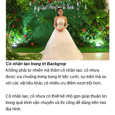
Cỏ nhân tạo trang trí Backgrop
Không phải tự nhiên mà thảm cỏ nhân tạo, cỏ nhựa
được ưa chuộng trong trang trí tiệc cưới, sự kiện mà so
với các vật liệu khác có nhiều ưu điểm vượt trội hơn.
Cỏ nhân tạo, cỏ nhựa có thiết kế nhỏ gọn giúp thuận lợi
trong quá trình vận chuyển và thi công dễ dàng trên mọi
địa hình.