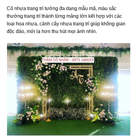
Cỏ nhựa trang trí tường đa dạng mẫu mã, màu sắc
thường trang trí thành từng mảng lớn kết hợp với các
loại hoa nhựa, cành cây nhựa trang trí giúp không gian
độc đáo, mới lạ hơn thu hút mọi ánh nhìn.