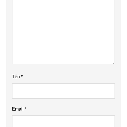
Tên
*
Email
*