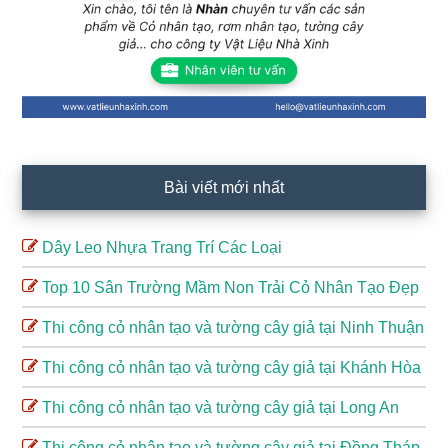
Bài viết mới nhất
Dây Leo Nhựa Trang Trí Các Loại
Top 10 Sân Trường Mầm Non Trải Cỏ Nhân Tạo Đẹp
Thi công cỏ nhân tạo và tường cây giả tại Ninh Thuận
Thi công cỏ nhân tạo và tường cây giả tại Khánh Hòa
Thi công cỏ nhân tạo và tường cây giả tại Long An
Thi công cỏ nhân tạo và tường cây giả tại Đồng Tháp