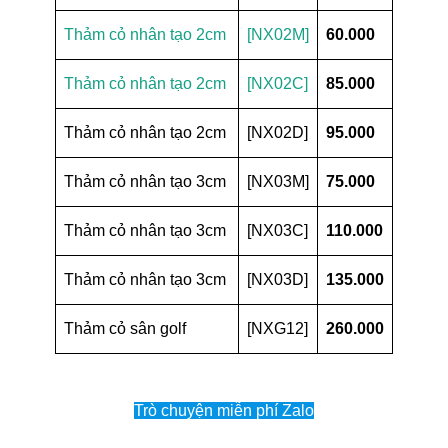
Thảm cỏ nhân tạo 2cm
[NX02M]
60.000
Thảm cỏ nhân tạo 2cm
[NX02C]
85.000
Thảm cỏ nhân tạo 2cm
[NX02D]
95.000
Thảm cỏ nhân tạo 3cm
[NX03M]
75.000
Thảm cỏ nhân tạo 3cm
[NX03C]
110.000
Thảm cỏ nhân tạo 3cm
[NX03D]
135.000
Thảm cỏ sân golf
[NXG12]
260.000
Trò chuyện miễn phí Zalo