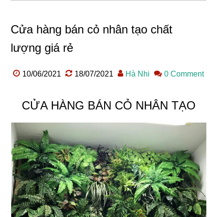
Cửa hàng bán cỏ nhân tạo chất
lượng giá rẻ
10/06/2021
18/07/2021
Hà Nhi
0 Comment
CỬA HÀNG BÁN CỎ NHÂN TẠO