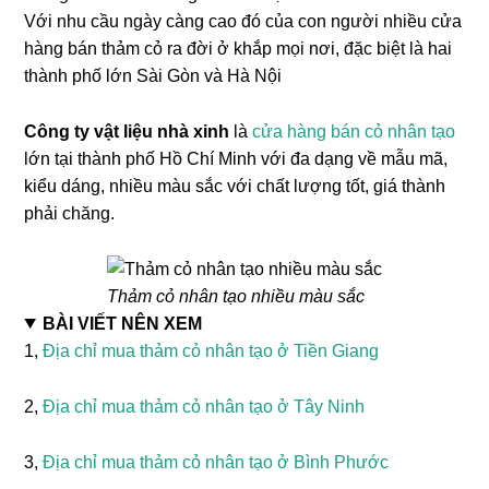
Với nhu cầu ngày càng cao đó của con người nhiều cửa
hàng bán thảm cỏ ra đời ở khắp mọi nơi, đặc biệt là hai
thành phố lớn Sài Gòn và Hà Nội
Công ty vật liệu nhà xinh
là
cửa hàng bán cỏ nhân tạo
lớn tại thành phố Hồ Chí Minh với đa dạng về mẫu mã,
kiểu dáng, nhiều màu sắc với chất lượng tốt, giá thành
phải chăng.
Thảm cỏ nhân tạo nhiều màu sắc
BÀI VIẾT NÊN XEM
1,
Địa chỉ mua thảm cỏ nhân tạo ở Tiền Giang
2,
Địa chỉ mua thảm cỏ nhân tạo ở Tây Ninh
3,
Địa chỉ mua thảm cỏ nhân tạo ở Bình Phước