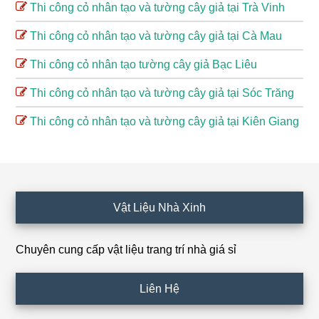
Thi công cỏ nhân tạo và tường cây giả tại Trà Vinh
Thi công cỏ nhân tạo và tường cây giả tại Cà Mau
Thi công cỏ nhân tạo tường cây giả Bạc Liêu
Thi công cỏ nhân tạo và tường cây giả tại Sóc Trăng
Thi công cỏ nhân tạo và tường cây giả tại Kiên Giang
Footer
Vật Liệu Nhà Xinh
Chuyên cung cấp vật liệu trang trí nhà giá sỉ
Liên Hệ