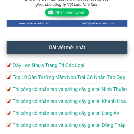
Bài viết mới nhất
Dây Leo Nhựa Trang Trí Các Loại
Top 10 Sân Trường Mầm Non Trải Cỏ Nhân Tạo Đẹp
Thi công cỏ nhân tạo và tường cây giả tại Ninh Thuận
Thi công cỏ nhân tạo và tường cây giả tại Khánh Hòa
Thi công cỏ nhân tạo và tường cây giả tại Long An
Thi công cỏ nhân tạo và tường cây giả tại Đồng Tháp