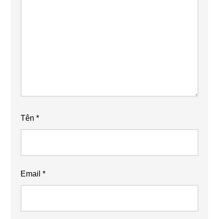
Tên
*
Email
*