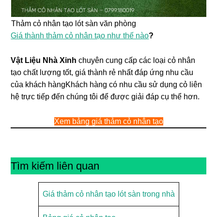
Thảm cỏ nhân tạo lót sàn văn phòng
Giá thành thảm cỏ nhân tạo như thế nào
?
Vật Liệu Nhà Xinh
chuyên cung cấp các loại cỏ nhân
tạo chất lượng tốt, giá thành rẻ nhất đáp ứng nhu cầu
của khách hàngKhách hàng có nhu cầu sử dụng cỏ liên
hệ trực tiếp đến chúng tôi để được giải đáp cụ thể hơn.
Xem bảng giá thảm cỏ nhân tạo
Tìm kiếm liên quan
Giá thảm cỏ nhân tạo lót sàn trong nhà