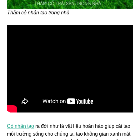
Thảm cỏ nhân tạo trong nhà
Cỏ nhân tạo
ra đời như là vật liệu hoàn hảo giúp cải tạo
môi trường sống cho chúng ta, tạo không gian xanh mát