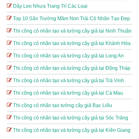
Dây Leo Nhựa Trang Trí Các Loại
Top 10 Sân Trường Mầm Non Trải Cỏ Nhân Tạo Đẹp
Thi công cỏ nhân tạo và tường cây giả tại Ninh Thuận
Thi công cỏ nhân tạo và tường cây giả tại Khánh Hòa
Thi công cỏ nhân tạo và tường cây giả tại Long An
Thi công cỏ nhân tạo và tường cây giả tại Đồng Tháp
Thi công cỏ nhân tạo và tường cây giả tại Trà Vinh
Thi công cỏ nhân tạo và tường cây giả tại Cà Mau
Thi công cỏ nhân tạo tường cây giả Bạc Liêu
Thi công cỏ nhân tạo và tường cây giả tại Sóc Trăng
Thi công cỏ nhân tạo và tường cây giả tại Kiên Giang