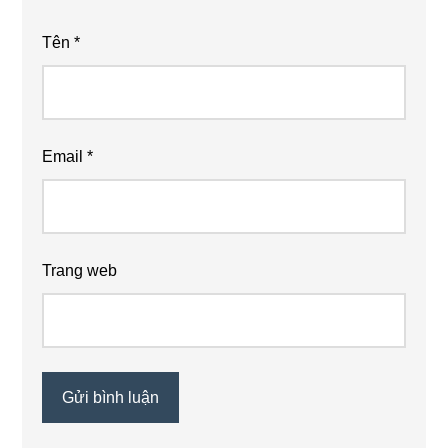
Tên
*
Email
*
Trang web