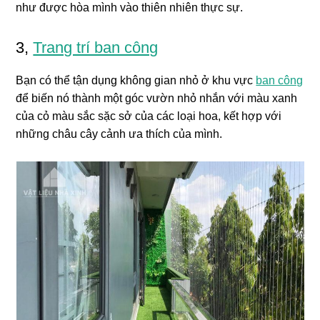
như được hòa mình vào thiên nhiên thực sự.
3,
Trang trí ban công
Bạn có thể tận dụng không gian nhỏ ở khu vực
ban công
để biến nó thành một góc vườn nhỏ nhắn với màu xanh
của cỏ màu sắc sặc sở của các loại hoa, kết hợp với
những châu cây cảnh ưa thích của mình.