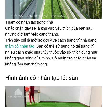
Thảm cỏ nhân tạo trong nhà
Chắc chắn đây sẽ là khu vực yêu thích của bạn sau
những giờ làm việc căng thẳng.
Trên đầy chỉ là một số gợi ý về cách trang trí nhà bằng
thảm cỏ nhân tạo
. Bạn có thể sử dụng nó để trang trí
nhiều cách khác nhau tùy thuộc vào sở thích cũng như
không gian sống của mình. Cỏ nhân tạo chắc chắn sẽ
không làm bạn thất vọng.
Hình ảnh cỏ nhân tạo lót sàn