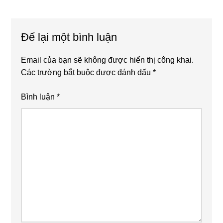
sau
Reader
Interactions
Để lại một bình luận
Email của bạn sẽ không được hiển thị công khai.
Các trường bắt buộc được đánh dấu
*
Bình luận
*