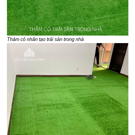
Thảm cỏ nhân tạo trải sàn trong nhà