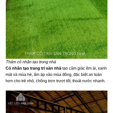
Thảm cỏ nhân tạo trong nhà
Cỏ nhân tạo trang trí sàn nhà
tạo cảm giác êm ái, xanh
mát và mùa hè, ấm áp vào mùa đông, đặc biệt an toàn
hơn cho trẻ nhỏ, chống trơn trượt tốt, thoát nước nhanh.