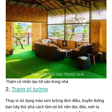
Thảm cỏ nhân tạo lót sàn trong nhà
2,
Trang trí tường
Thay vì sử dụng màu sơn tường đơn điệu, truyền thống
bạn hãy thử phá cách làm nó trở nên đọc đáo, mới lạ