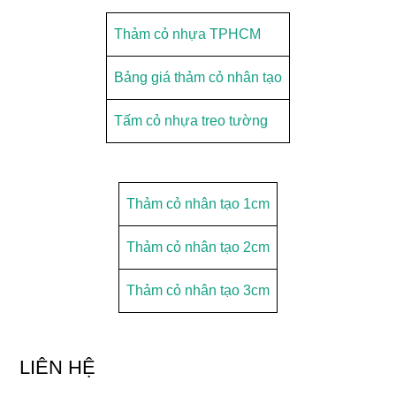
Thảm cỏ nhựa TPHCM
Bảng giá thảm cỏ nhân tạo
Tấm cỏ nhựa treo tường
Thảm cỏ nhân tạo 1cm
Thảm cỏ nhân tạo 2cm
Thảm cỏ nhân tạo 3cm
LIÊN HỆ