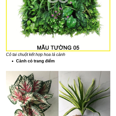
Cỏ tai chuột kết hợp hoa lá cành
Cành cỏ trang điểm