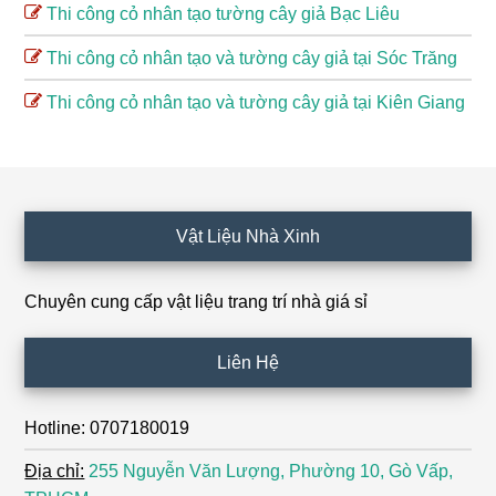
Thi công cỏ nhân tạo tường cây giả Bạc Liêu
Thi công cỏ nhân tạo và tường cây giả tại Sóc Trăng
Thi công cỏ nhân tạo và tường cây giả tại Kiên Giang
Footer
Vật Liệu Nhà Xinh
Chuyên cung cấp vật liệu trang trí nhà giá sỉ
Liên Hệ
Hotline: 0707180019
Địa chỉ:
255 Nguyễn Văn Lượng, Phường 10, Gò Vấp,