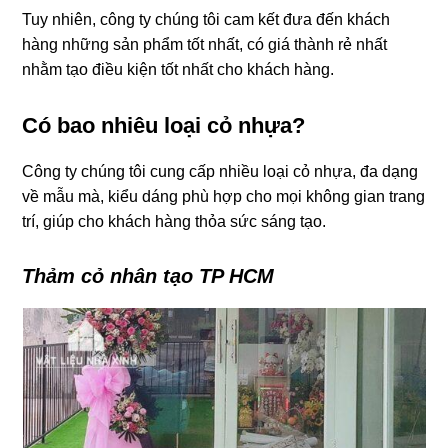
Tuy nhiên, công ty chúng tôi cam kết đưa đến khách
hàng những sản phẩm tốt nhất, có giá thành rẻ nhất
nhằm tạo điều kiện tốt nhất cho khách hàng.
Có bao nhiêu loại cỏ nhựa?
Công ty chúng tôi cung cấp nhiều loại cỏ nhựa, đa dạng
về mẫu mà, kiểu dáng phù hợp cho mọi không gian trang
trí, giúp cho khách hàng thỏa sức sáng tạo.
Thảm cỏ nhân tạo TP HCM