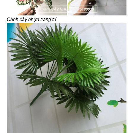
Cành cây nhựa trang trí