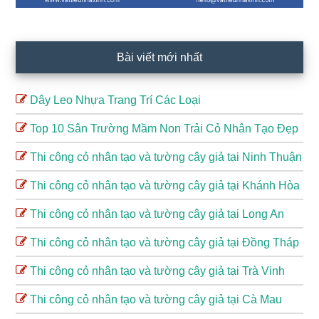
Bài viết mới nhất
Dây Leo Nhựa Trang Trí Các Loại
Top 10 Sân Trường Mầm Non Trải Cỏ Nhân Tạo Đẹp
Thi công cỏ nhân tạo và tường cây giả tại Ninh Thuận
Thi công cỏ nhân tạo và tường cây giả tại Khánh Hòa
Thi công cỏ nhân tạo và tường cây giả tại Long An
Thi công cỏ nhân tạo và tường cây giả tại Đồng Tháp
Thi công cỏ nhân tạo và tường cây giả tại Trà Vinh
Thi công cỏ nhân tạo và tường cây giả tại Cà Mau