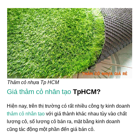
Thảm cỏ nhựa Tp HCM
Giá thảm cỏ nhân tạo
TpHCM?
Hiện nay, trên thị trường có rất nhiều công ty kinh doanh
thảm cỏ nhân tạo
với giá thành khác nhau tùy vào chất
lượng cỏ, số lượng cỏ bán ra, mặt bằng kinh doanh
cũng tác động một phần đến giá bán cỏ.