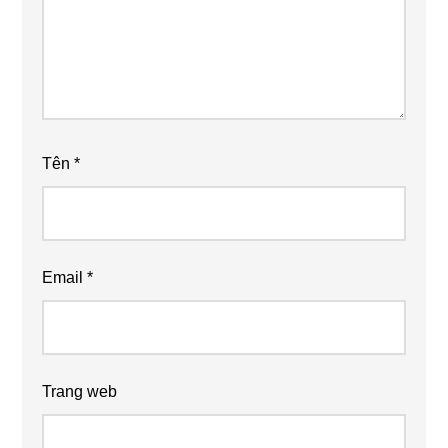
Tên
*
Email
*
Trang web